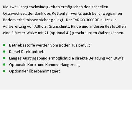
Die zwei Fahrgeschwindigkeiten ermöglichen den schnellen
Ortswechsel, der dank des Kettenfahrwerks auch bei unwegsamen
Bodenverhältnissen sicher gelingt. Der TARGO 3000 XD nutzt zur
Aufbereitung von Altholz, Grünschnitt, Rinde und anderen Reststoffen
eine 3-Meter-Walze mit 21 (optional 41) geschraubten Walzenzähnen.
Betriebsstoffe werden vom Boden aus befüllt
Diesel-Direktantrieb
Langes Austragsband ermöglicht die direkte Beladung von LKW’s
Optionale Korb- und Kammverlängerung
Optionaler Überbandmagnet