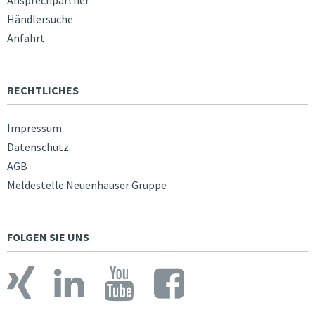
Ansprechpartner
Händlersuche
Anfahrt
RECHTLICHES
Impressum
Datenschutz
AGB
Meldestelle Neuenhauser Gruppe
FOLGEN SIE UNS