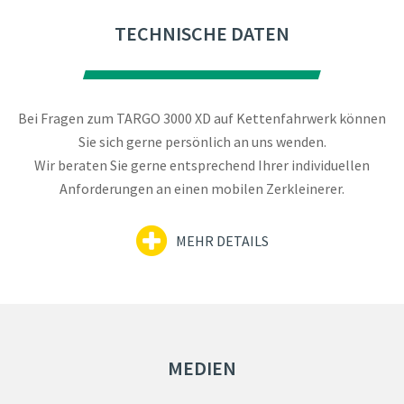
TECHNISCHE DATEN
Bei Fragen zum TARGO 3000 XD auf Kettenfahrwerk können
Sie sich gerne persönlich an uns wenden.
Wir beraten Sie gerne entsprechend Ihrer individuellen
Anforderungen an einen mobilen Zerkleinerer.
MEHR DETAILS
MEDIEN