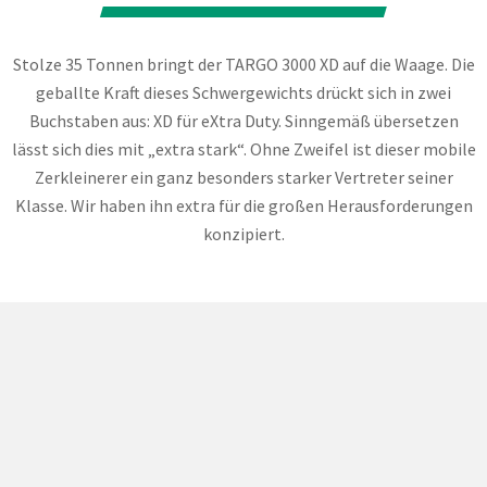
Stolze 35 Tonnen bringt der TARGO 3000 XD auf die Waage. Die
geballte Kraft dieses Schwergewichts drückt sich in zwei
Buchstaben aus: XD für eXtra Duty. Sinngemäß übersetzen
lässt sich dies mit „extra stark“. Ohne Zweifel ist dieser mobile
Zerkleinerer ein ganz besonders starker Vertreter seiner
Klasse. Wir haben ihn extra für die großen Herausforderungen
konzipiert.