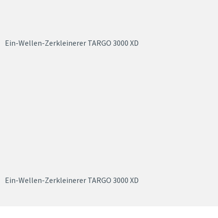
Ein-Wellen-Zerkleinerer TARGO 3000 XD
Ein-Wellen-Zerkleinerer TARGO 3000 XD