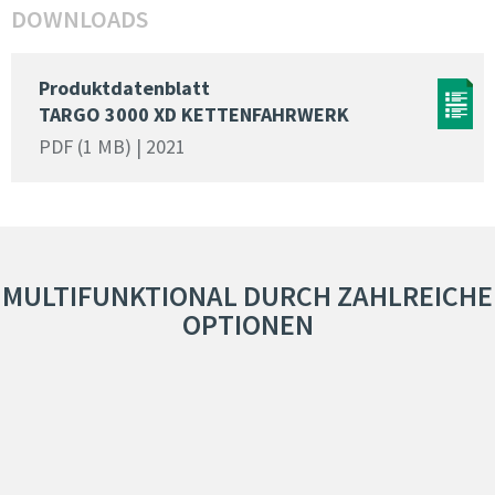
DOWNLOADS
Produktdatenblatt
TARGO 3000 XD KETTENFAHRWERK
PDF (1 MB) | 2021
MULTIFUNKTIONAL DURCH ZAHLREICHE
OPTIONEN