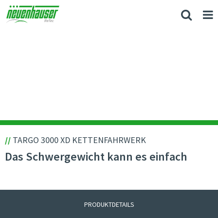
//
TARGO 3000 XD KETTENFAHRWERK
Das Schwergewicht kann es einfach
PRODUKTDETAILS