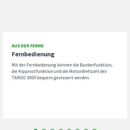
AUS DER FERNE
Fernbedienung
Mit der Fernbedienung können die Bunkerfunktion,
die Kipprostfunktion und die Motordrehzahl des
TARGO 3000 bequem gesteuert werden.