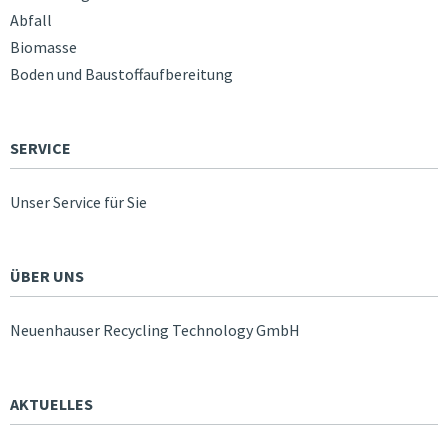
Abfall
Biomasse
Boden und Baustoffaufbereitung
SERVICE
Unser Service für Sie
ÜBER UNS
Neuenhauser Recycling Technology GmbH
AKTUELLES