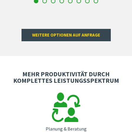
WEITERE OPTIONEN AUF ANFRAGE
MEHR PRODUKTIVITÄT DURCH
KOMPLETTES LEISTUNGSSPEKTRUM
Planung & Beratung