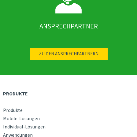
ANSPRECHPARTNER
ZU DEN ANSPRECHPARTNERN
PRODUKTE
Produkte
Mobile-Lösungen
Individual-Lösungen
Anwendungen