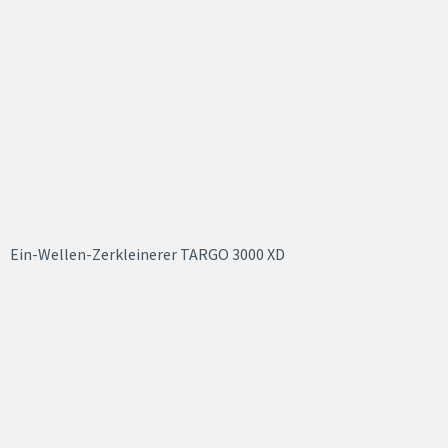
Ein-Wellen-Zerkleinerer TARGO 3000 XD