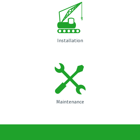
Installation
Maintenance