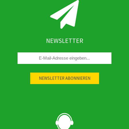
NEWSLETTER