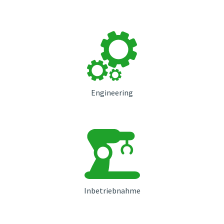
Engineering
Inbetriebnahme