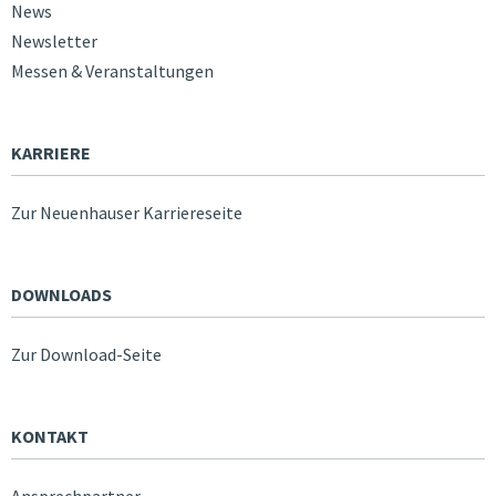
News
Newsletter
Messen & Veranstaltungen
KARRIERE
Zur Neuenhauser Karriereseite
DOWNLOADS
Zur Download-Seite
KONTAKT