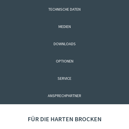
TECHNISCHE DATEN
MEDIEN
DOWNLOADS
OPTIONEN
SERVICE
ANSPRECHPARTNER
FÜR DIE HARTEN BROCKEN