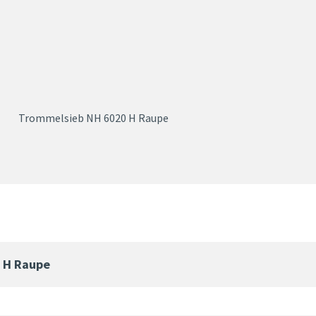
Trommelsieb NH 6020 H Raupe
 H Raupe