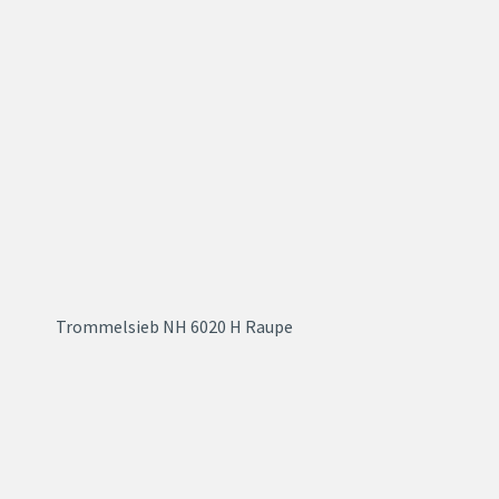
Trommelsieb NH 6020 H Raupe