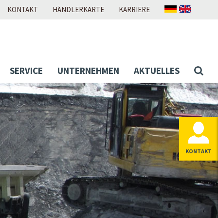
KONTAKT
HÄNDLERKARTE
KARRIERE
SERVICE
UNTERNEHMEN
AKTUELLES
KONTAKT