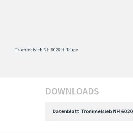
Trommelsieb NH 6020 H Raupe
DOWNLOADS
Datenblatt
Trommelsieb NH 6020