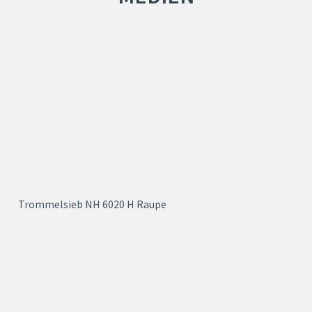
Trommelsieb NH 6020 H Raupe