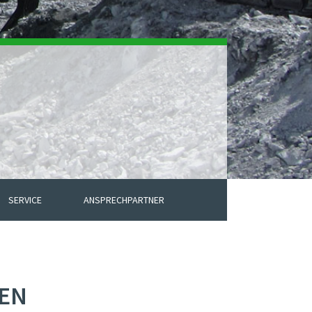
SERVICE
ANSPRECHPARTNER
EN