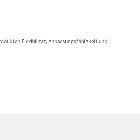
odukten Flexibilität, Anpassungsfähigkeit und