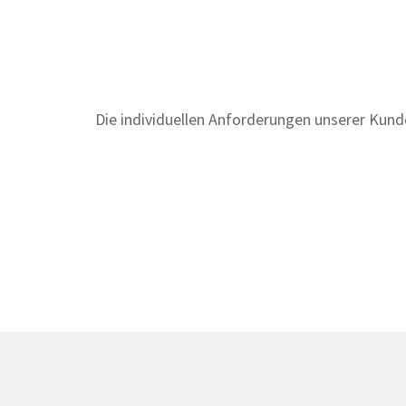
Die individuellen Anforderungen unserer Kund