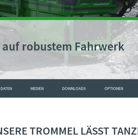
 auf robustem Fahrwerk
 DATEN
MEDIEN
DOWNLOADS
OPTIONEN
NSERE TROMMEL LÄSST TANZ