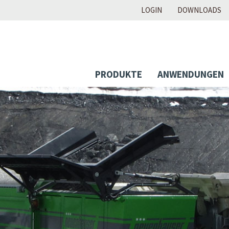
LOGIN
DOWNLOADS
PRODUKTE
ANWENDUNGEN