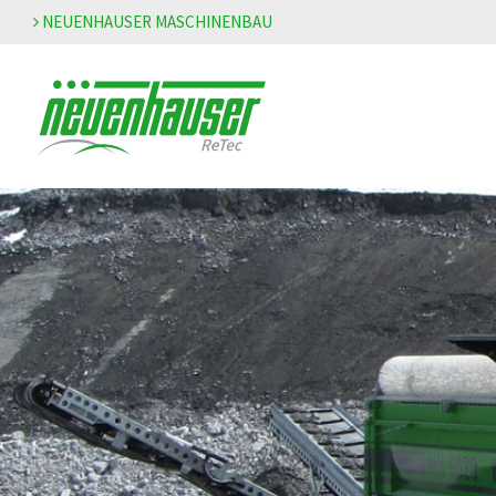
NEUENHAUSER MASCHINENBAU