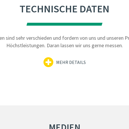
TECHNISCHE DATEN
en sind sehr verschieden und fordern von uns und unseren Pr
Höchstleistungen. Daran lassen wir uns gerne messen.
MEHR DETAILS
MEDIEN