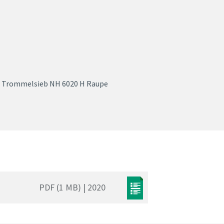
Trommelsieb NH 6020 H Raupe
PDF (1 MB) | 2020