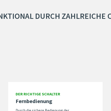
NKTIONAL DURCH ZAHLREICHE 
DER RICHTIGE SCHALTER
Fernbedienung
Durch die sichere Bedienung der