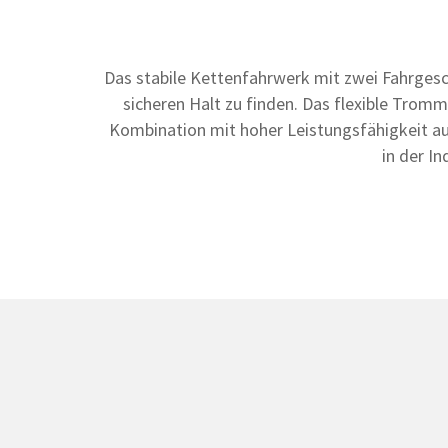
Das stabile Kettenfahrwerk mit zwei Fahrges
sicheren Halt zu finden. Das flexible Tromm
Kombination mit hoher Leistungsfähigkeit aus.
in der In