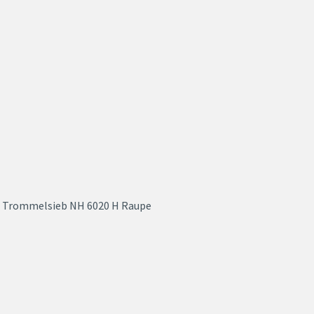
Trommelsieb NH 6020 H Raupe