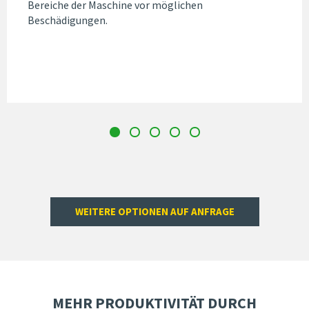
Bereiche der Maschine vor möglichen
Beschädigungen.
WEITERE OPTIONEN AUF ANFRAGE
MEHR PRODUKTIVITÄT DURCH