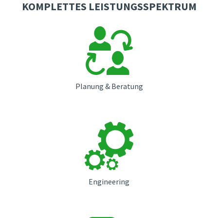
KOMPLETTES LEISTUNGSSPEKTRUM
Planung & Beratung
Engineering