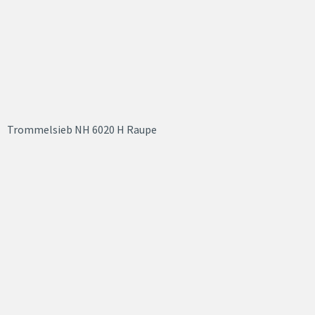
Trommelsieb NH 6020 H Raupe