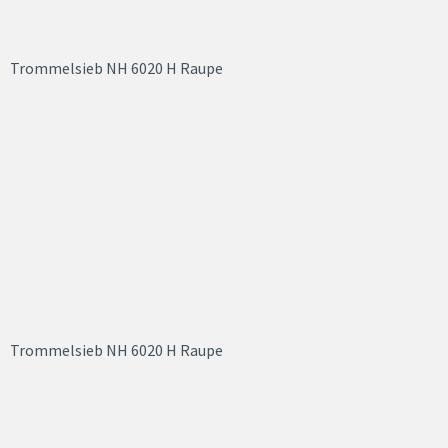
Trommelsieb NH 6020 H Raupe
Trommelsieb NH 6020 H Raupe