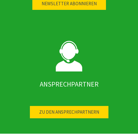
ANSPRECHPARTNER
ZU DEN ANSPRECHPARTNERN