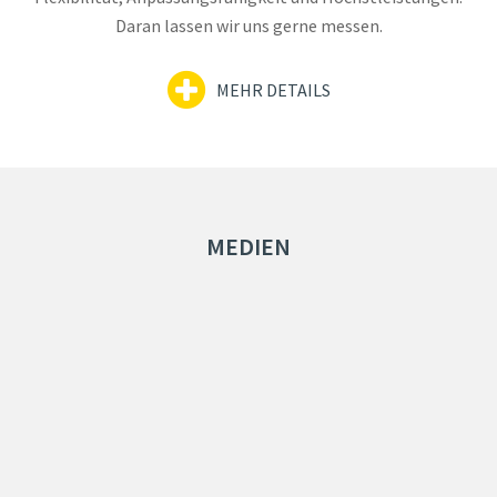
Daran lassen wir uns gerne messen.
MEHR DETAILS
MEDIEN