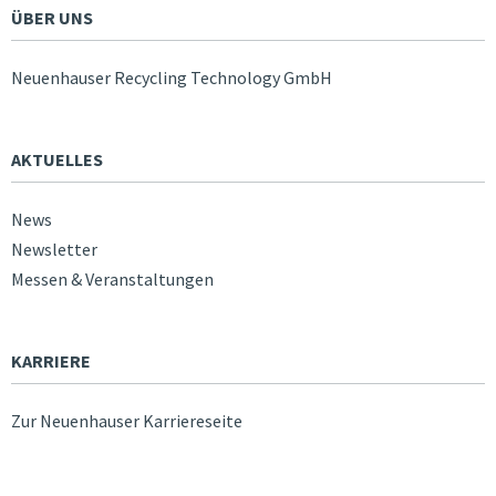
ÜBER UNS
Neuenhauser Recycling Technology GmbH
AKTUELLES
News
Newsletter
Messen & Veranstaltungen
KARRIERE
Zur Neuenhauser Karriereseite