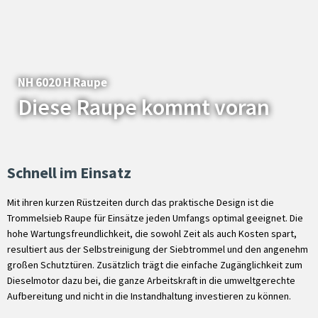
NH 6020 H Raupe
Diese Raupe kommt voran
Schnell im Einsatz
Mit ihren kurzen Rüstzeiten durch das praktische Design ist die
Trommelsieb Raupe für Einsätze jeden Umfangs optimal geeignet. Die
hohe Wartungsfreundlichkeit, die sowohl Zeit als auch Kosten spart,
resultiert aus der Selbstreinigung der Siebtrommel und den angenehm
großen Schutztüren. Zusätzlich trägt die einfache Zugänglichkeit zum
Dieselmotor dazu bei, die ganze Arbeitskraft in die umweltgerechte
Aufbereitung und nicht in die Instandhaltung investieren zu können.