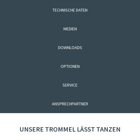
TECHNISCHE DATEN
MEDIEN
DOWNLOADS
OPTIONEN
SERVICE
ANSPRECHPARTNER
UNSERE TROMMEL LÄSST TANZEN