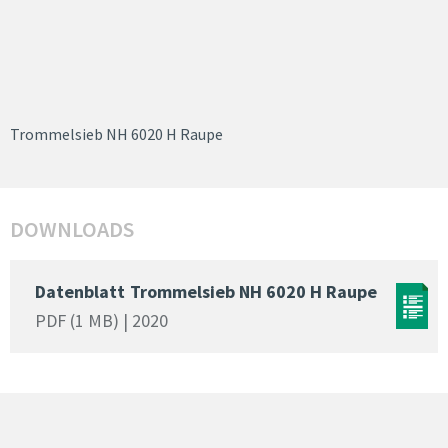
Trommelsieb NH 6020 H Raupe
DOWNLOADS
Datenblatt
Trommelsieb NH 6020 H Raupe
PDF (1 MB) | 2020