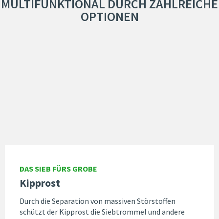
MULTIFUNKTIONAL DURCH ZAHLREICHE
OPTIONEN
DAS SIEB FÜRS GROBE
Kipprost
Durch die Separation von massiven Störstoffen
schützt der Kipprost die Siebtrommel und andere