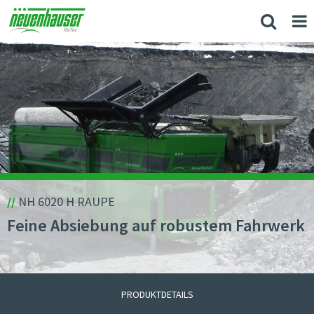
//
NH 6020 H RAUPE
Feine Absiebung auf robustem Fahrwerk
PRODUKTDETAILS