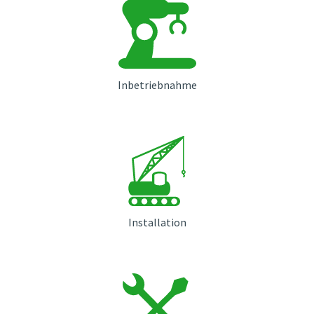
Inbetriebnahme
Installation