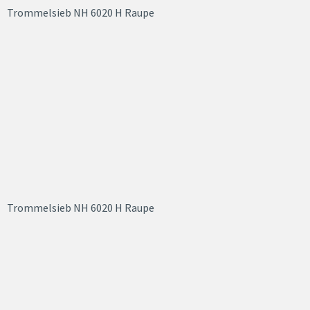
Trommelsieb NH 6020 H Raupe
Trommelsieb NH 6020 H Raupe