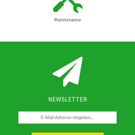
Maintenance
NEWSLETTER