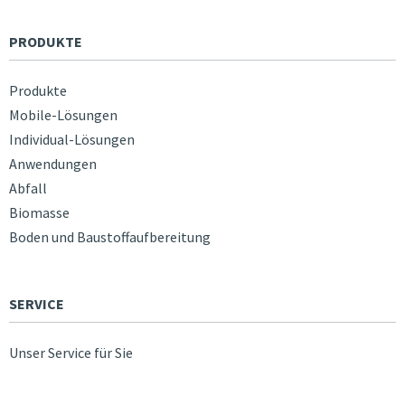
PRODUKTE
Produkte
Mobile-Lösungen
Individual-Lösungen
Anwendungen
Abfall
Biomasse
Boden und Baustoffaufbereitung
SERVICE
Unser Service für Sie