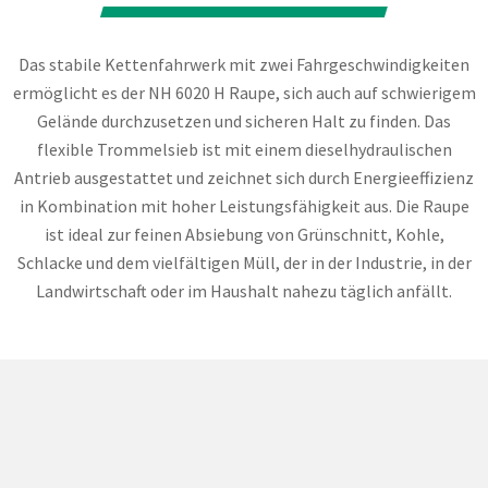
Das stabile Kettenfahrwerk mit zwei Fahrgeschwindigkeiten
ermöglicht es der NH 6020 H Raupe, sich auch auf schwierigem
Gelände durchzusetzen und sicheren Halt zu finden. Das
flexible Trommelsieb ist mit einem dieselhydraulischen
Antrieb ausgestattet und zeichnet sich durch Energieeffizienz
in Kombination mit hoher Leistungsfähigkeit aus. Die Raupe
ist ideal zur feinen Absiebung von Grünschnitt, Kohle,
Schlacke und dem vielfältigen Müll, der in der Industrie, in der
Landwirtschaft oder im Haushalt nahezu täglich anfällt.