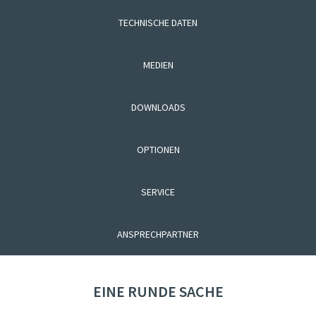
TECHNISCHE DATEN
MEDIEN
DOWNLOADS
OPTIONEN
SERVICE
ANSPRECHPARTNER
EINE RUNDE SACHE