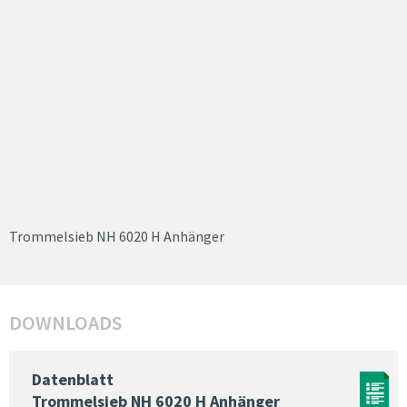
Trommelsieb NH 6020 H Anhänger
DOWNLOADS
Datenblatt
Trommelsieb NH 6020 H Anhänger