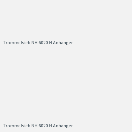
Trommelsieb NH 6020 H Anhänger
Trommelsieb NH 6020 H Anhänger