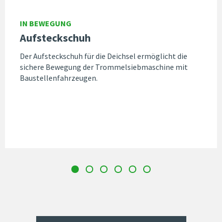
IN BEWEGUNG
Aufsteckschuh
Der Aufsteckschuh für die Deichsel ermöglicht die
sichere Bewegung der Trommelsiebmaschine mit
Baustellenfahrzeugen.