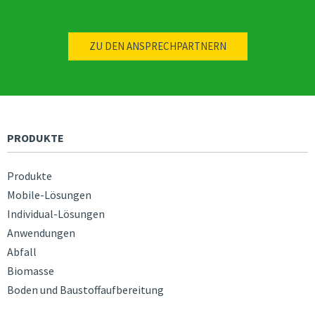
ZU DEN ANSPRECHPARTNERN
PRODUKTE
Produkte
Mobile-Lösungen
Individual-Lösungen
Anwendungen
Abfall
Biomasse
Boden und Baustoffaufbereitung