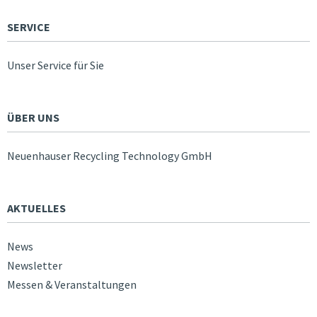
SERVICE
Unser Service für Sie
ÜBER UNS
Neuenhauser Recycling Technology GmbH
AKTUELLES
News
Newsletter
Messen & Veranstaltungen