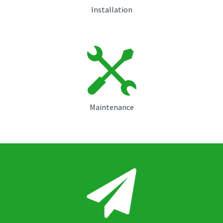
Installation
Maintenance