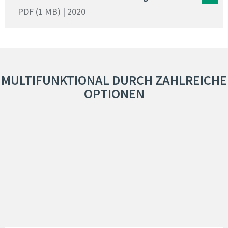
PDF (1 MB) | 2020
MULTIFUNKTIONAL DURCH ZAHLREICHE
OPTIONEN