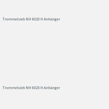
Trommelsieb NH 6020 H Anhänger
Trommelsieb NH 6020 H Anhänger