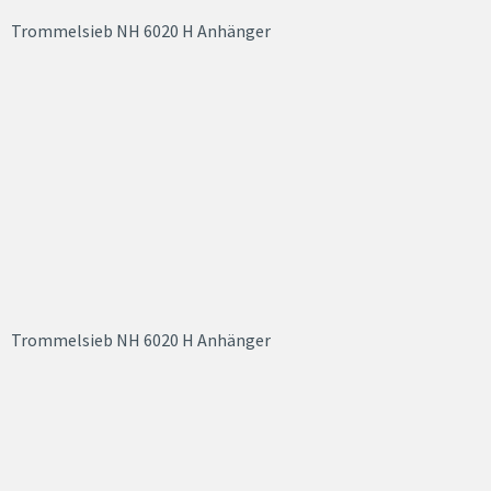
Trommelsieb NH 6020 H Anhänger
Trommelsieb NH 6020 H Anhänger