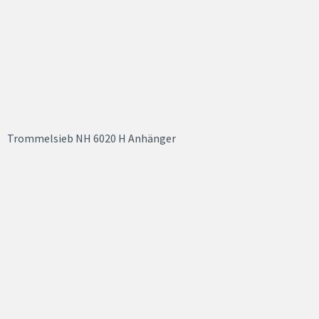
Trommelsieb NH 6020 H Anhänger