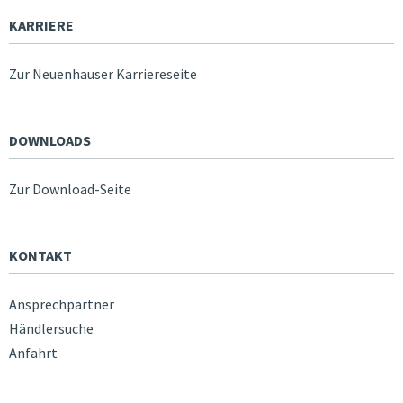
KARRIERE
Zur Neuenhauser Karriereseite
DOWNLOADS
Zur Download-Seite
KONTAKT
Ansprechpartner
Händlersuche
Anfahrt