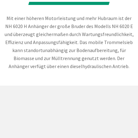
Mit einer höheren Motorleistung und mehr Hubraum ist der
NH 6020 H Anhänger der große Bruder des Modells NH 6020 E
und überzeugt gleichermaßen durch Wartungsfreundlichkeit,
Effizienz und Anpassungsfähigkeit. Das mobile Trommelsieb
kann standortunabhängig zur Bodenaufbereitung, für
Biomasse und zur Mülltrennung genutzt werden. Der
Anhänger verfügt über einen dieselhydraulischen Antrieb.