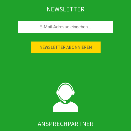
NEWSLETTER
ANSPRECHPARTNER