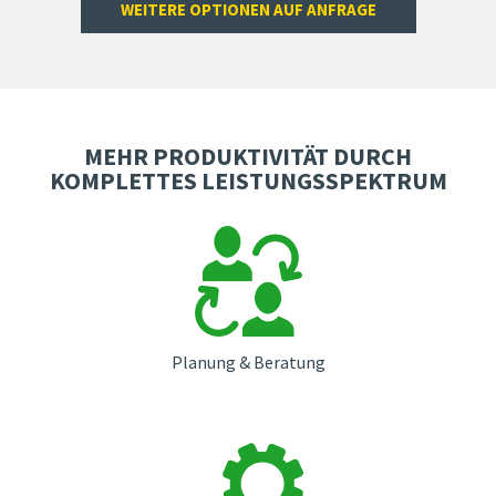
WEITERE OPTIONEN AUF ANFRAGE
MEHR PRODUKTIVITÄT DURCH
KOMPLETTES LEISTUNGSSPEKTRUM
Planung & Beratung