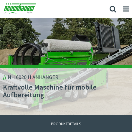
//
NH 6020 H ANHÄNGER
Kraftvolle Maschine für mobile
Aufbereitung
PRODUKTDETAILS