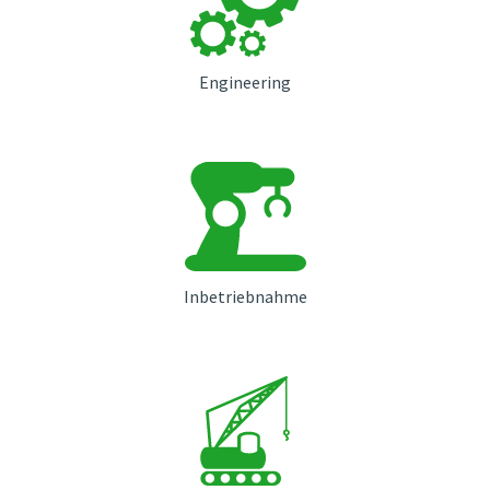
Engineering
Inbetriebnahme