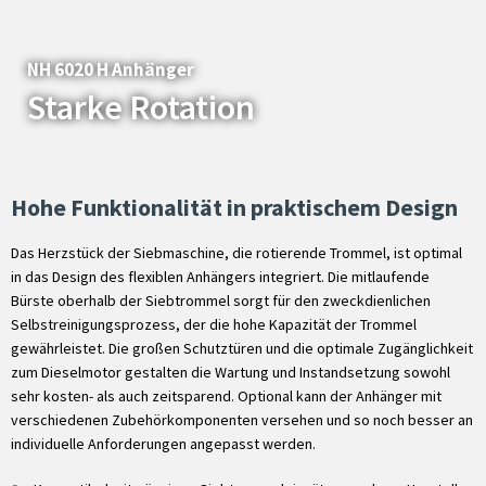
NH 6020 H Anhänger
Starke Rotation
Hohe Funktionalität in praktischem Design
Das Herzstück der Siebmaschine, die rotierende Trommel, ist optimal
in das Design des flexiblen Anhängers integriert. Die mitlaufende
Bürste oberhalb der Siebtrommel sorgt für den zweckdienlichen
Selbstreinigungsprozess, der die hohe Kapazität der Trommel
gewährleistet. Die großen Schutztüren und die optimale Zugänglichkeit
zum Dieselmotor gestalten die Wartung und Instandsetzung sowohl
sehr kosten- als auch zeitsparend. Optional kann der Anhänger mit
verschiedenen Zubehörkomponenten versehen und so noch besser an
individuelle Anforderungen angepasst werden.