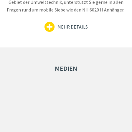
Gebiet der Umwelttechnik, unterstützt Sie gerne in allen
Fragen rund um mobile Siebe wie den NH 6020 H Anhänger.
MEHR DETAILS
MEDIEN