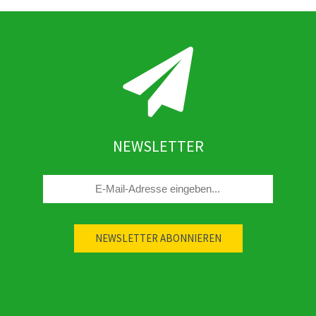
NEWSLETTER