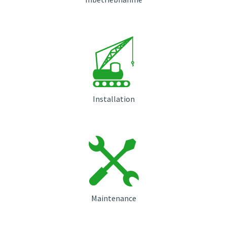
Installation
Maintenance