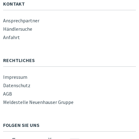
KONTAKT
Ansprechpartner
Händlersuche
Anfahrt
RECHTLICHES
Impressum
Datenschutz
AGB
Meldestelle Neuenhauser Gruppe
FOLGEN SIE UNS