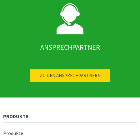
ANSPRECHPARTNER
ZU DEN ANSPRECHPARTNERN
PRODUKTE
Produkte