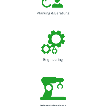
Planung & Beratung
Engineering
Inbetriebnahme