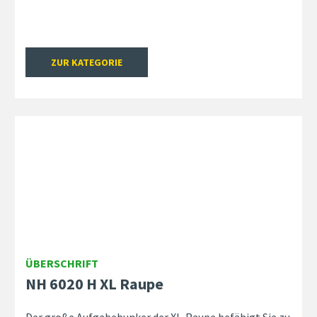
ZUR KATEGORIE
ÜBERSCHRIFT
NH 6020 H XL Raupe