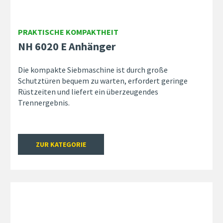
PRAKTISCHE KOMPAKTHEIT
NH 6020 E Anhänger
Die kompakte Siebmaschine ist durch große
Schutztüren bequem zu warten, erfordert geringe
Rüstzeiten und liefert ein überzeugendes
Trennergebnis.
ZUR KATEGORIE