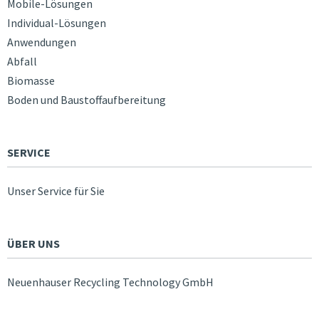
Mobile-Lösungen
Individual-Lösungen
Anwendungen
Abfall
Biomasse
Boden und Baustoffaufbereitung
SERVICE
Unser Service für Sie
ÜBER UNS
Neuenhauser Recycling Technology GmbH