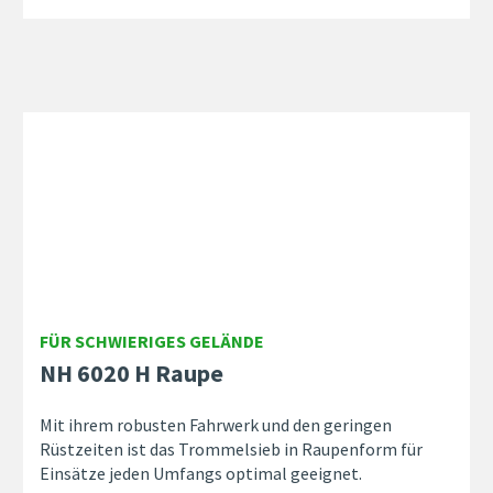
FÜR SCHWIERIGES GELÄNDE
NH 6020 H Raupe
Mit ihrem robusten Fahrwerk und den geringen
Rüstzeiten ist das Trommelsieb in Raupenform für
Einsätze jeden Umfangs optimal geeignet.