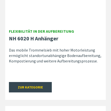
FLEXIBILITÄT IN DER AUFBEREITUNG
NH 6020 H Anhänger
Das mobile Trommelsieb mit hoher Motorleistung
ermöglicht standortunabhängige Bodenaufbereitung,
Kompostierung und weitere Aufbereitungsprozesse.
ZUR KATEGORIE