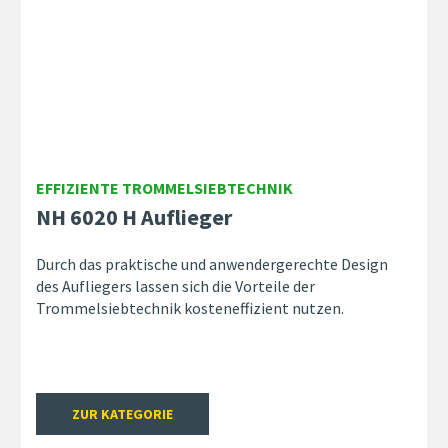
EFFIZIENTE TROMMELSIEBTECHNIK
NH 6020 H Auflieger
Durch das praktische und anwendergerechte Design
des Aufliegers lassen sich die Vorteile der
Trommelsiebtechnik kosteneffizient nutzen.
ZUR KATEGORIE