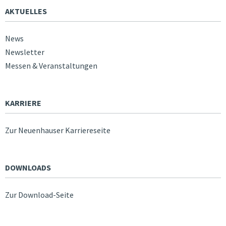
AKTUELLES
News
Newsletter
Messen & Veranstaltungen
KARRIERE
Zur Neuenhauser Karriereseite
DOWNLOADS
Zur Download-Seite