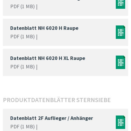
PDF (1 MB) |
Datenblatt
NH 6020 H Raupe
PDF (1 MB) |
Datenblatt
NH 6020 H XL Raupe
PDF (1 MB) |
PRODUKTDATENBLÄTTER STERNSIEBE
Datenblatt
2F Auflieger / Anhänger
PDF (1 MB) |