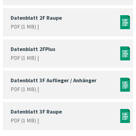
Datenblatt
2F Raupe
PDF (1 MB) |
Datenblatt
2FPlus
PDF (1 MB) |
Datenblatt
3F Auflieger / Anhänger
PDF (1 MB) |
Datenblatt
3F Raupe
PDF (1 MB) |