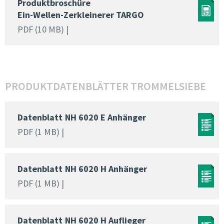
Produktbroschüre
Ein-Wellen-Zerkleinerer TARGO
PDF (10 MB) |
PRODUKTDATENBLÄTTER TROMMELSIEBE
Datenblatt
NH 6020 E Anhänger
PDF (1 MB) |
Datenblatt
NH 6020 H Anhänger
PDF (1 MB) |
Datenblatt
NH 6020 H Auflieger