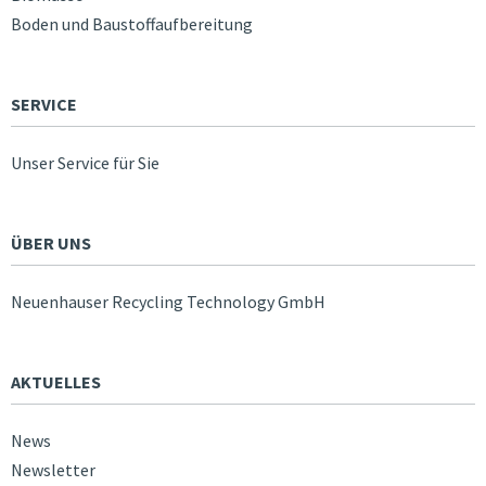
Boden und Baustoffaufbereitung
SERVICE
Unser Service für Sie
ÜBER UNS
Neuenhauser Recycling Technology GmbH
AKTUELLES
News
Newsletter