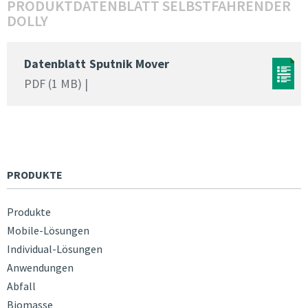
PRODUKTDATENBLATT SELBSTFAHRENDER
DOLLY
Datenblatt
Sputnik Mover
PDF (1 MB) |
PRODUKTE
Produkte
Mobile-Lösungen
Individual-Lösungen
Anwendungen
Abfall
Biomasse