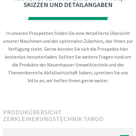
SKIZZEN UND DETAILANGABEN
In unseren Prospekten finden Sie eine detaillierte Übersicht
unserer Maschinen und des optionalen Zubehörs, das Ihnen zur
Verfügung steht. Gerne können Sie sich die Prospekte hier
kostenlos herunterladen. Sollten Sie weitere Fragen rund um
die Produkte der Neuenhauser Umwelttechnik und des
Themenbereichs Abfallwirtschaft haben, sprechen Sie uns
bitte an, wir helfen Ihnen gerne weiter.
PRODUKÜBERSICHT
ZERKLEINERUNGSTECHNIK TARGO