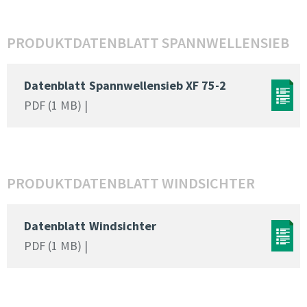
PRODUKTDATENBLATT SPANNWELLENSIEB
Datenblatt
Spannwellensieb XF 75-2
PDF (1 MB) |
PRODUKTDATENBLATT WINDSICHTER
Datenblatt
Windsichter
PDF (1 MB) |