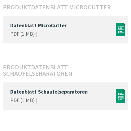
PRODUKTDATENBLATT MICROCUTTER
Datenblatt
MicroCutter
PDF (1 MB) |
PRODUKTDATENBLATT
SCHAUFELSERARATOREN
Datenblatt
Schaufelseparatoren
PDF (1 MB) |