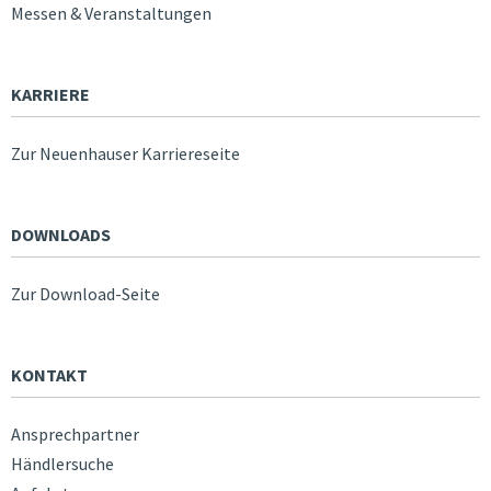
Messen & Veranstaltungen
KARRIERE
Zur Neuenhauser Karriereseite
DOWNLOADS
Zur Download-Seite
KONTAKT
Ansprechpartner
Händlersuche