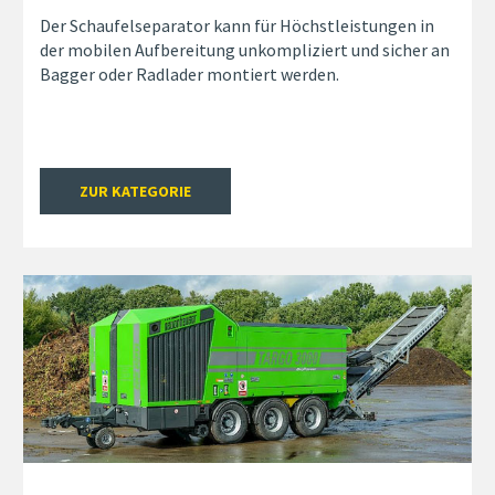
Der Schaufelseparator kann für Höchstleistungen in
der mobilen Aufbereitung unkompliziert und sicher an
Bagger oder Radlader montiert werden.
ZUR KATEGORIE