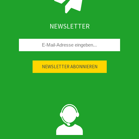
NEWSLETTER