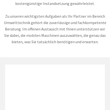
kostengünstige Instandsetzung gewährleistet.
Zu unseren wichtigsten Aufgaben als Ihr Partner im Bereich
Umwelttechnik gehört die zuverlässige und fachkompetente
Beratung. Im offenen Austausch mit Ihnen unterstützen wir
Sie dabei, die mobilen Maschinen auszuwählen, die genau das
bieten, was Sie tatsächlich benötigen und erwarten.