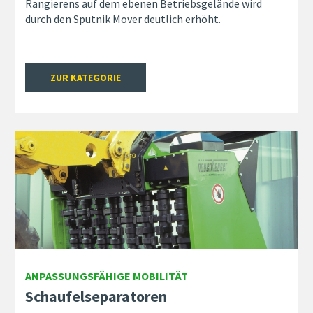
Rangierens auf dem ebenen Betriebsgelände wird
durch den Sputnik Mover deutlich erhöht.
ZUR KATEGORIE
ANPASSUNGSFÄHIGE MOBILITÄT
Schaufelseparatoren