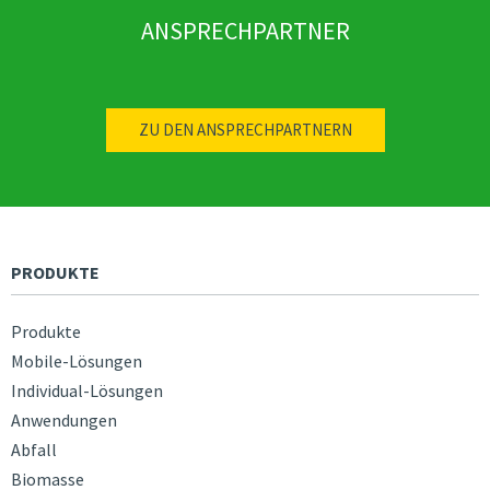
ANSPRECHPARTNER
ZU DEN ANSPRECHPARTNERN
PRODUKTE
Produkte
Mobile-Lösungen
Individual-Lösungen
Anwendungen
Abfall
Biomasse