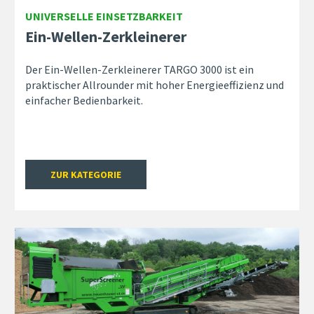
UNIVERSELLE EINSETZBARKEIT
Ein-Wellen-Zerkleinerer
Der Ein-Wellen-Zerkleinerer TARGO 3000 ist ein
praktischer Allrounder mit hoher Energieeffizienz und
einfacher Bedienbarkeit.
ZUR KATEGORIE