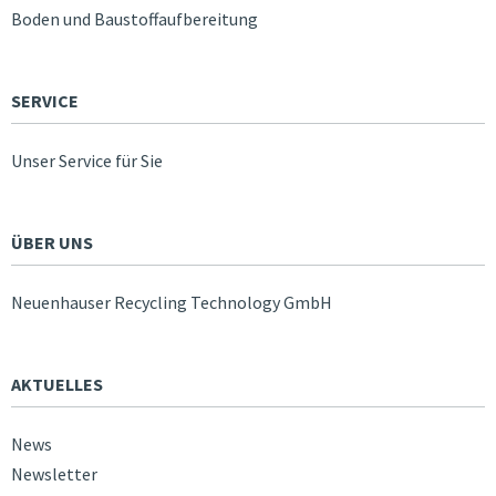
Boden und Baustoffaufbereitung
SERVICE
Unser Service für Sie
ÜBER UNS
Neuenhauser Recycling Technology GmbH
AKTUELLES
News
Newsletter