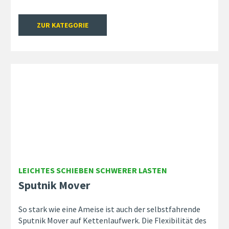
ZUR KATEGORIE
LEICHTES SCHIEBEN SCHWERER LASTEN
Sputnik Mover
So stark wie eine Ameise ist auch der selbstfahrende
Sputnik Mover auf Kettenlaufwerk. Die Flexibilität des