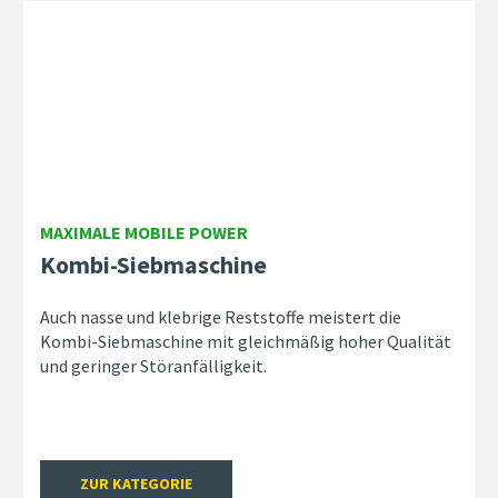
MAXIMALE MOBILE POWER
Kombi-Siebmaschine
Auch nasse und klebrige Reststoffe meistert die
Kombi-Siebmaschine mit gleichmäßig hoher Qualität
und geringer Störanfälligkeit.
ZUR KATEGORIE