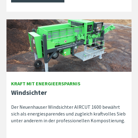
KRAFT MIT ENERGIEERSPARNIS
Windsichter
Der Neuenhauser Windsichter AIRCUT 1600 bewährt
sich als energiesparendes und zugleich kraftvolles Sieb
unter anderem in der professionellen Kompostierung.