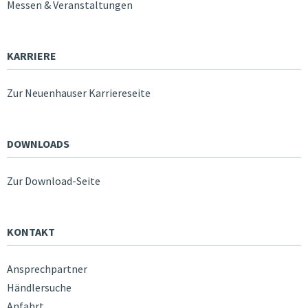
Messen & Veranstaltungen
KARRIERE
Zur Neuenhauser Karriereseite
DOWNLOADS
Zur Download-Seite
KONTAKT
Ansprechpartner
Händlersuche
Anfahrt