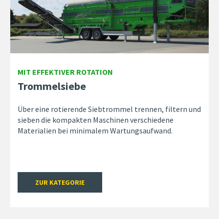
MIT EFFEKTIVER ROTATION
Trommelsiebe
Über eine rotierende Siebtrommel trennen, filtern und
sieben die kompakten Maschinen verschiedene
Materialien bei minimalem Wartungsaufwand.
ZUR KATEGORIE