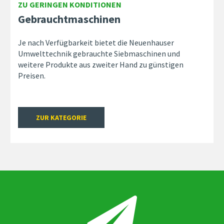
ZU GERINGEN KONDITIONEN
Gebrauchtmaschinen
Je nach Verfügbarkeit bietet die Neuenhauser
Umwelttechnik gebrauchte Siebmaschinen und
weitere Produkte aus zweiter Hand zu günstigen
Preisen.
ZUR KATEGORIE