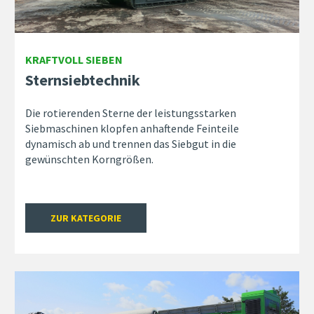
KRAFTVOLL SIEBEN
Sternsiebtechnik
Die rotierenden Sterne der leistungsstarken
Siebmaschinen klopfen anhaftende Feinteile
dynamisch ab und trennen das Siebgut in die
gewünschten Korngrößen.
ZUR KATEGORIE