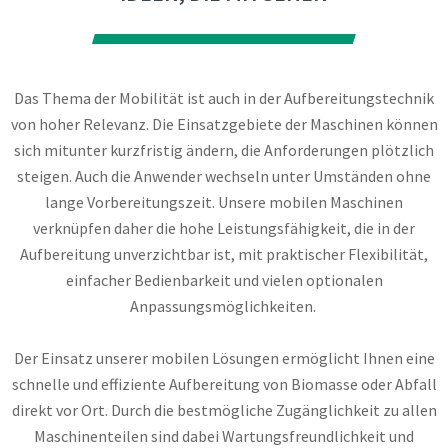
Das Thema der Mobilität ist auch in der Aufbereitungstechnik
von hoher Relevanz. Die Einsatzgebiete der Maschinen können
sich mitunter kurzfristig ändern, die Anforderungen plötzlich
steigen. Auch die Anwender wechseln unter Umständen ohne
lange Vorbereitungszeit. Unsere mobilen Maschinen
verknüpfen daher die hohe Leistungsfähigkeit, die in der
Aufbereitung unverzichtbar ist, mit praktischer Flexibilität,
einfacher Bedienbarkeit und vielen optionalen
Anpassungsmöglichkeiten.
Der Einsatz unserer mobilen Lösungen ermöglicht Ihnen eine
schnelle und effiziente Aufbereitung von Biomasse oder Abfall
direkt vor Ort. Durch die bestmögliche Zugänglichkeit zu allen
Maschinenteilen sind dabei Wartungsfreundlichkeit und