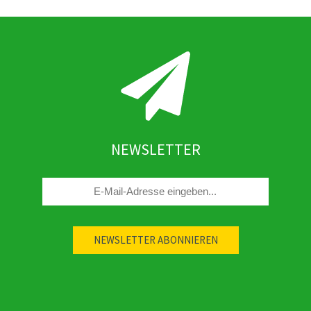
NEWSLETTER