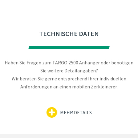
TECHNISCHE DATEN
Haben Sie Fragen zum TARGO 2500 Anhänger oder benötigen
Sie weitere Detailangaben?
Wir beraten Sie gerne entsprechend Ihrer individuellen
Anforderungen an einen mobilen Zerkleinerer.
MEHR DETAILS