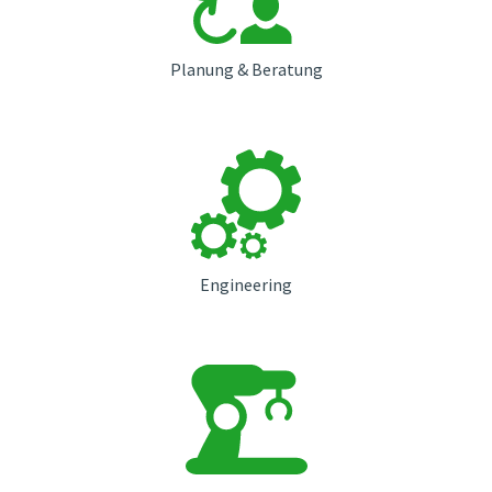
Planung & Beratung
Engineering