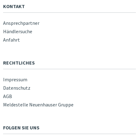
KONTAKT
Ansprechpartner
Händlersuche
Anfahrt
RECHTLICHES
Impressum
Datenschutz
AGB
Meldestelle Neuenhauser Gruppe
FOLGEN SIE UNS