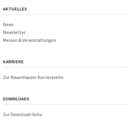
AKTUELLES
News
Newsletter
Messen & Veranstaltungen
KARRIERE
Zur Neuenhauser Karriereseite
DOWNLOADS
Zur Download-Seite