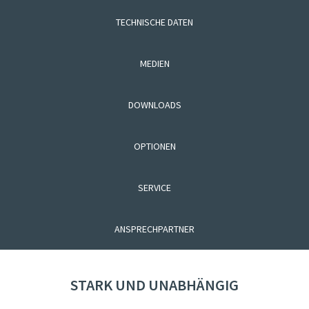
TECHNISCHE DATEN
MEDIEN
DOWNLOADS
OPTIONEN
SERVICE
ANSPRECHPARTNER
STARK UND UNABHÄNGIG