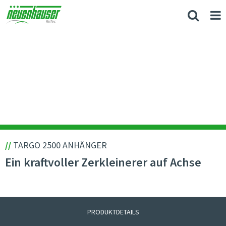
//
TARGO 2500 ANHÄNGER
Ein kraftvoller Zerkleinerer auf Achse
PRODUKTDETAILS