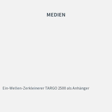
MEDIEN
Ein-Wellen-Zerkleinerer TARGO 2500 als Anhänger