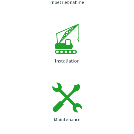
Inbetriebnahme
Installation
Maintenance