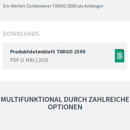
Ein-Wellen-Zerkleinerer TARGO 2500 als Anhänger
DOWNLOADS
Produktdatenblatt
TARGO 2500
PDF (1 MB) | 2021
MULTIFUNKTIONAL DURCH ZAHLREICHE
OPTIONEN