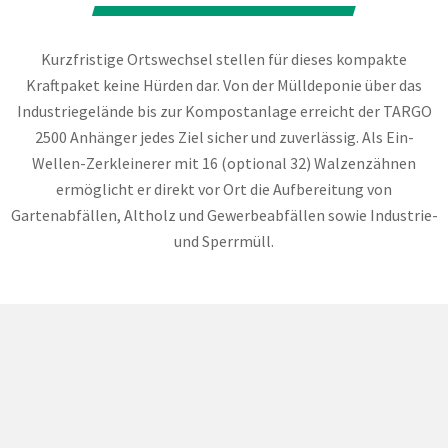
Kurzfristige Ortswechsel stellen für dieses kompakte
Kraftpaket keine Hürden dar. Von der Mülldeponie über das
Industriegelände bis zur Kompostanlage erreicht der TARGO
2500 Anhänger jedes Ziel sicher und zuverlässig. Als Ein-
Wellen-Zerkleinerer mit 16 (optional 32) Walzenzähnen
ermöglicht er direkt vor Ort die Aufbereitung von
Gartenabfällen, Altholz und Gewerbeabfällen sowie Industrie-
und Sperrmüll.