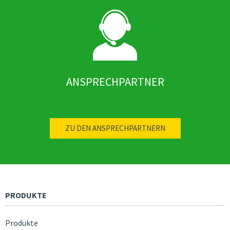
ANSPRECHPARTNER
ZU DEN ANSPRECHPARTNERN
PRODUKTE
Produkte