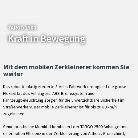
TARGO 2500
Kraft in Bewegung
Mit dem mobilen Zerkleinerer kommen Sie
weiter
Das robuste blattgefederte 3-Achs-Fahrwerk ermöglicht die große
Flexibilität des Anhängers. ABS-Bremssystem und
Fahrzeugbeleuchtung sorgen für die unverzichtbare Sicherheit im
Straßenverkehr. Der mobile Zerkleinerer ist für bis zu 80 km/h
zugelassen.
Seine praktische Mobilität kombiniert der TARGO 2500 Anhänger mit
einer hohen Effizienz in der Zerkleinerung von Altholz, Grünschnitt,