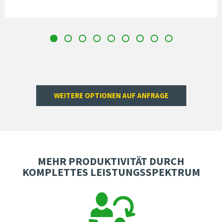
WEITERE OPTIONEN AUF ANFRAGE
MEHR PRODUKTIVITÄT DURCH
KOMPLETTES LEISTUNGSSPEKTRUM