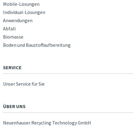
Mobile-Lösungen
Individual-Lösungen
Anwendungen
Abfall
Biomasse
Boden und Baustoffaufbereitung
SERVICE
Unser Service für Sie
ÜBER UNS
Neuenhauser Recycling Technology GmbH