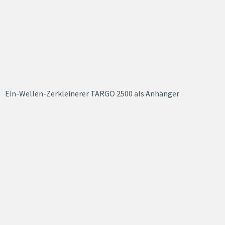
Ein-Wellen-Zerkleinerer TARGO 2500 als Anhänger