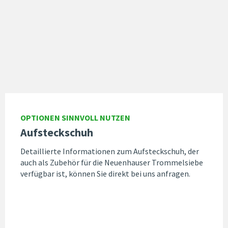
OPTIONEN SINNVOLL NUTZEN
Aufsteckschuh
Detaillierte Informationen zum Aufsteckschuh, der
auch als Zubehör für die Neuenhauser Trommelsiebe
verfügbar ist, können Sie direkt bei uns anfragen.