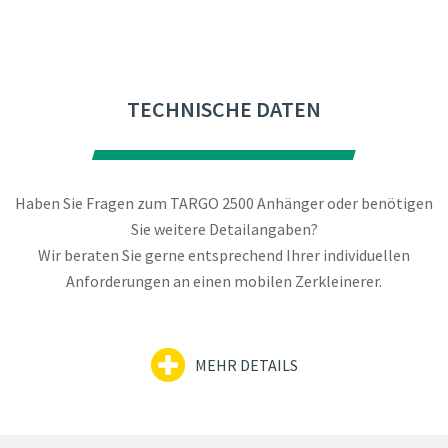
TECHNISCHE DATEN
Haben Sie Fragen zum TARGO 2500 Anhänger oder benötigen
Sie weitere Detailangaben?
Wir beraten Sie gerne entsprechend Ihrer individuellen
Anforderungen an einen mobilen Zerkleinerer.
MEHR DETAILS