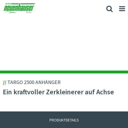
//
TARGO 2500 ANHÄNGER
Ein kraftvoller Zerkleinerer auf Achse
PRODUKTDETAILS