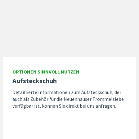
OPTIONEN SINNVOLL NUTZEN
Aufsteckschuh
Detaillierte Informationen zum Aufsteckschuh, der
auch als Zubehör für die Neuenhauser Trommelsiebe
verfügbar ist, können Sie direkt bei uns anfragen.