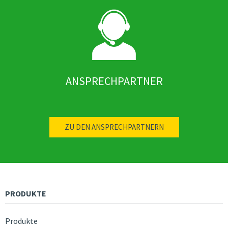
ANSPRECHPARTNER
ZU DEN ANSPRECHPARTNERN
PRODUKTE
Produkte