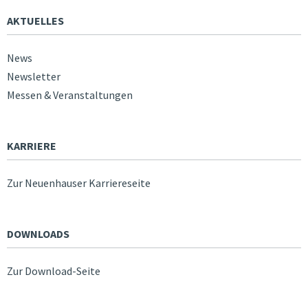
AKTUELLES
News
Newsletter
Messen & Veranstaltungen
KARRIERE
Zur Neuenhauser Karriereseite
DOWNLOADS
Zur Download-Seite