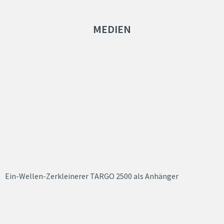
MEDIEN
Ein-Wellen-Zerkleinerer TARGO 2500 als Anhänger