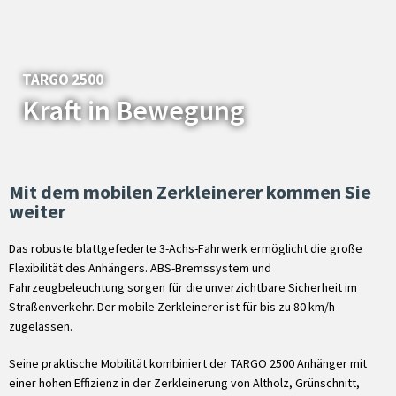
TARGO 2500
Kraft in Bewegung
Mit dem mobilen Zerkleinerer kommen Sie
weiter
Das robuste blattgefederte 3-Achs-Fahrwerk ermöglicht die große
Flexibilität des Anhängers. ABS-Bremssystem und
Fahrzeugbeleuchtung sorgen für die unverzichtbare Sicherheit im
Straßenverkehr. Der mobile Zerkleinerer ist für bis zu 80 km/h
zugelassen.
Seine praktische Mobilität kombiniert der TARGO 2500 Anhänger mit
einer hohen Effizienz in der Zerkleinerung von Altholz, Grünschnitt,