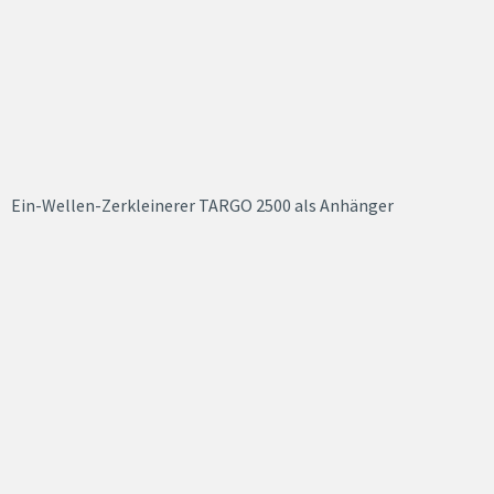
Ein-Wellen-Zerkleinerer TARGO 2500 als Anhänger