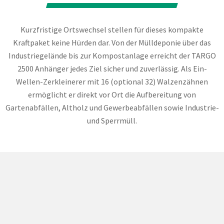
Kurzfristige Ortswechsel stellen für dieses kompakte
Kraftpaket keine Hürden dar. Von der Mülldeponie über das
Industriegelände bis zur Kompostanlage erreicht der TARGO
2500 Anhänger jedes Ziel sicher und zuverlässig. Als Ein-
Wellen-Zerkleinerer mit 16 (optional 32) Walzenzähnen
ermöglicht er direkt vor Ort die Aufbereitung von
Gartenabfällen, Altholz und Gewerbeabfällen sowie Industrie-
und Sperrmüll.