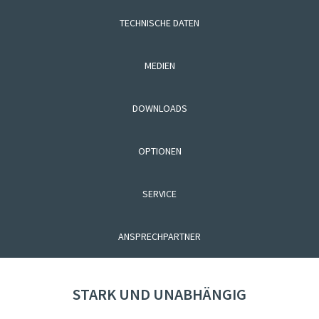
TECHNISCHE DATEN
MEDIEN
DOWNLOADS
OPTIONEN
SERVICE
ANSPRECHPARTNER
STARK UND UNABHÄNGIG