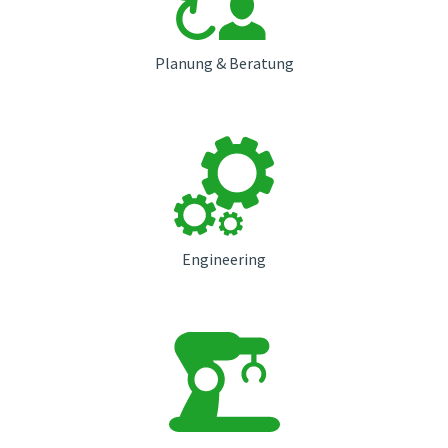
Planung & Beratung
Engineering