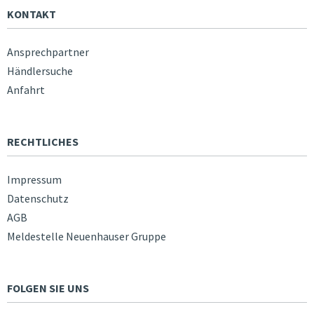
KONTAKT
Ansprechpartner
Händlersuche
Anfahrt
RECHTLICHES
Impressum
Datenschutz
AGB
Meldestelle Neuenhauser Gruppe
FOLGEN SIE UNS