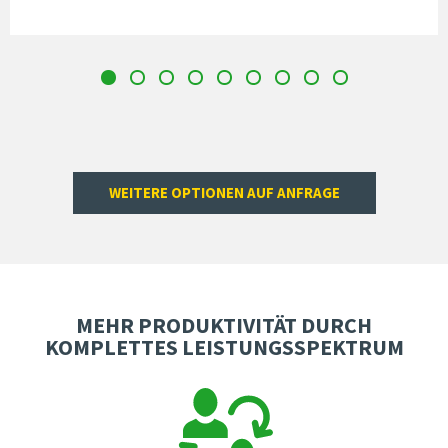
WEITERE OPTIONEN AUF ANFRAGE
MEHR PRODUKTIVITÄT DURCH
KOMPLETTES LEISTUNGSSPEKTRUM