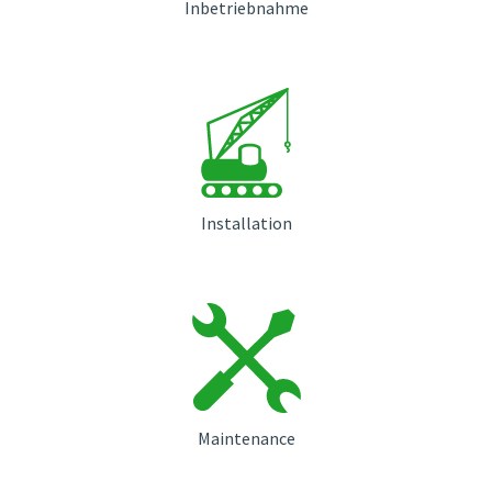
Inbetriebnahme
Installation
Maintenance