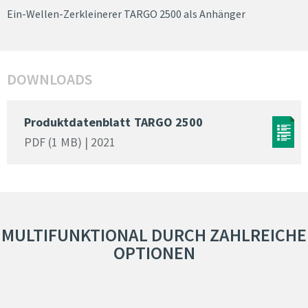
Ein-Wellen-Zerkleinerer TARGO 2500 als Anhänger
DOWNLOADS
Produktdatenblatt
TARGO 2500
PDF (1 MB) | 2021
MULTIFUNKTIONAL DURCH ZAHLREICHE
OPTIONEN