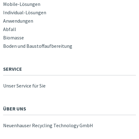
Mobile-Lösungen
Individual-Lösungen
Anwendungen
Abfall
Biomasse
Boden und Baustoffaufbereitung
SERVICE
Unser Service für Sie
ÜBER UNS
Neuenhauser Recycling Technology GmbH