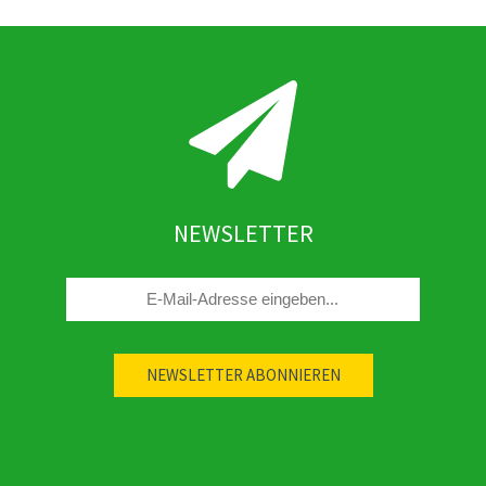
NEWSLETTER