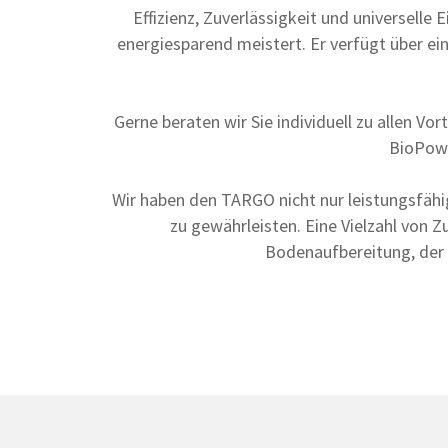
Effizienz, Zuverlässigkeit und universelle
energiesparend meistert. Er verfügt über ei
Gerne beraten wir Sie individuell zu allen V
BioPowe
Wir haben den TARGO nicht nur leistungsfäh
zu gewährleisten. Eine Vielzahl von 
Bodenaufbereitung, der