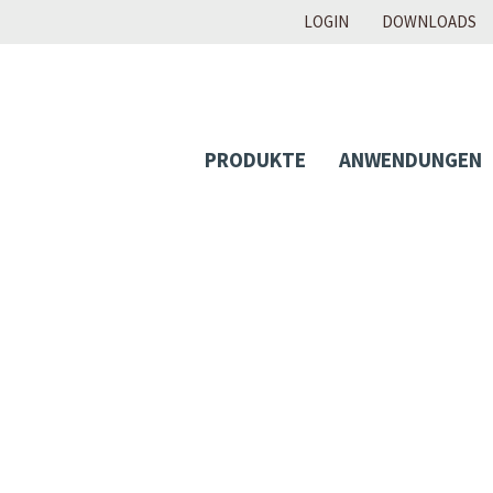
LOGIN
DOWNLOADS
PRODUKTE
ANWENDUNGEN