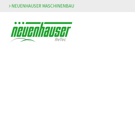
NEUENHAUSER MASCHINENBAU