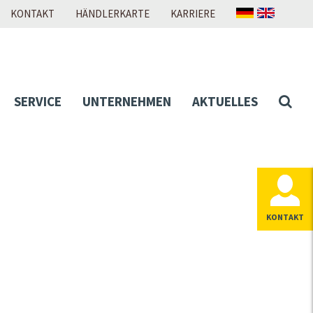
KONTAKT
HÄNDLERKARTE
KARRIERE
SERVICE
UNTERNEHMEN
AKTUELLES
KONTAKT