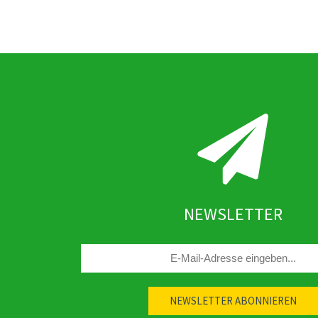
NEWSLETTER