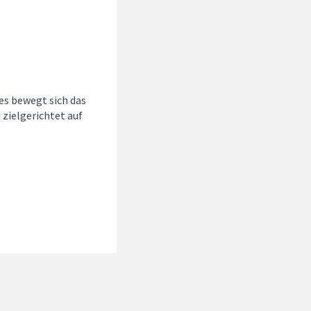
s bewegt sich das
zielgerichtet auf