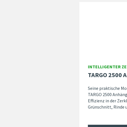
INTELLIGENTER Z
TARGO 2500 A
Seine praktische Mo
TARGO 2500 Anhänge
Effizienz in der Zer
Grünschnitt, Rinde 