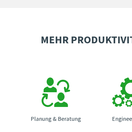
MEHR PRODUKTIVI
Planung & Beratung
Enginee