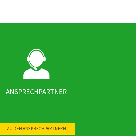
ANSPRECHPARTNER
ZU DEN ANSPRECHPARTNERN