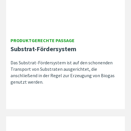
PRODUKTGERECHTE PASSAGE
Substrat-Fördersystem
Das Substrat-Fördersystem ist auf den schonenden
Transport von Substraten ausgerichtet, die
anschließend in der Regel zur Erzeugung von Biogas
genutzt werden.