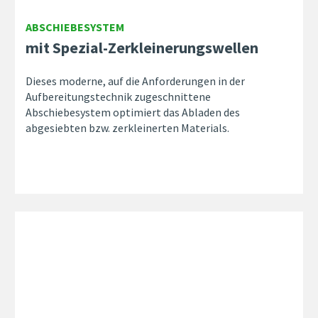
ABSCHIEBESYSTEM
mit Spezial-Zerkleinerungswellen
Dieses moderne, auf die Anforderungen in der
Aufbereitungstechnik zugeschnittene
Abschiebesystem optimiert das Abladen des
abgesiebten bzw. zerkleinerten Materials.