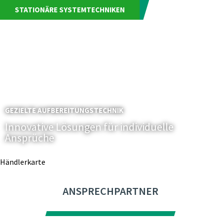
STATIONÄRE SYSTEMTECHNIKEN
GEZIELTE AUFBEREITUNGSTECHNIK
Innovative Lösungen für individuelle
Ansprüche
Händlerkarte
ANSPRECHPARTNER