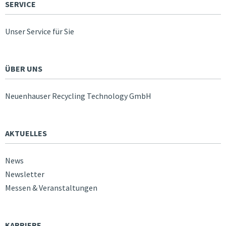
SERVICE
Unser Service für Sie
ÜBER UNS
Neuenhauser Recycling Technology GmbH
AKTUELLES
News
Newsletter
Messen & Veranstaltungen
KARRIERE