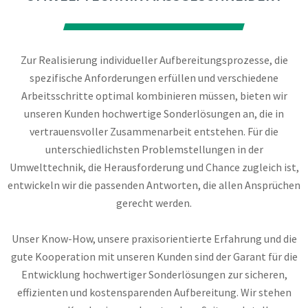
Zur Realisierung individueller Aufbereitungsprozesse, die
spezifische Anforderungen erfüllen und verschiedene
Arbeitsschritte optimal kombinieren müssen, bieten wir
unseren Kunden hochwertige Sonderlösungen an, die in
vertrauensvoller Zusammenarbeit entstehen. Für die
unterschiedlichsten Problemstellungen in der
Umwelttechnik, die Herausforderung und Chance zugleich ist,
entwickeln wir die passenden Antworten, die allen Ansprüchen
gerecht werden.
Unser Know-How, unsere praxisorientierte Erfahrung und die
gute Kooperation mit unseren Kunden sind der Garant für die
Entwicklung hochwertiger Sonderlösungen zur sicheren,
effizienten und kostensparenden Aufbereitung. Wir stehen