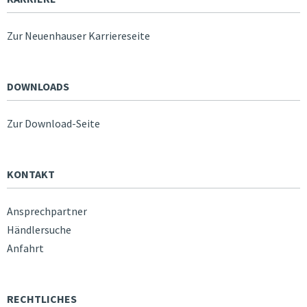
Zur Neuenhauser Karriereseite
DOWNLOADS
Zur Download-Seite
KONTAKT
Ansprechpartner
Händlersuche
Anfahrt
RECHTLICHES