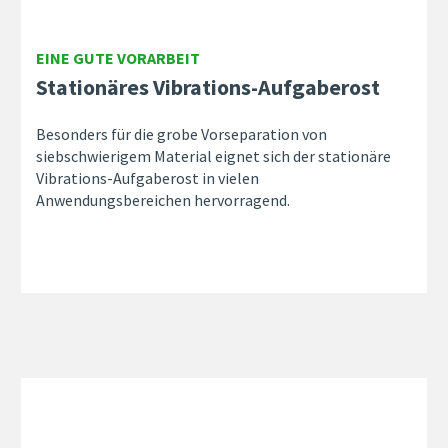
EINE GUTE VORARBEIT
Stationäres Vibrations-Aufgaberost
Besonders für die grobe Vorseparation von
siebschwierigem Material eignet sich der stationäre
Vibrations-Aufgaberost in vielen
Anwendungsbereichen hervorragend.