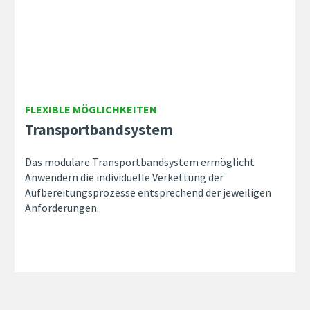
FLEXIBLE MÖGLICHKEITEN
Transportbandsystem
Das modulare Transportbandsystem ermöglicht
Anwendern die individuelle Verkettung der
Aufbereitungsprozesse entsprechend der jeweiligen
Anforderungen.