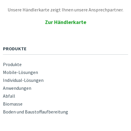
Unsere Händlerkarte zeigt Ihnen unsere Ansprechpartner.
Zur Händlerkarte
PRODUKTE
Produkte
Mobile-Lösungen
Individual-Lösungen
Anwendungen
Abfall
Biomasse
Boden und Baustoffaufbereitung