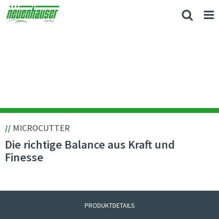
//
MICROCUTTER
Die richtige Balance aus Kraft und
Finesse
PRODUKTDETAILS