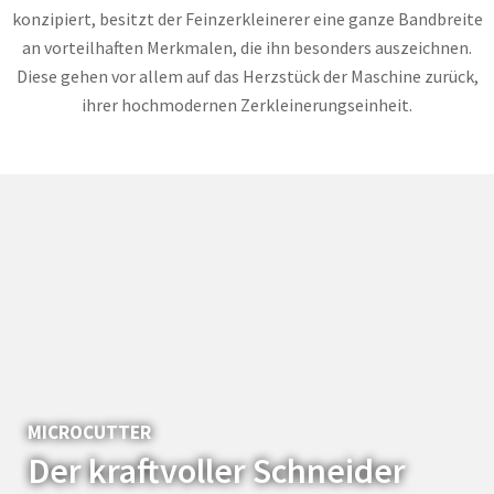
konzipiert, besitzt der Feinzerkleinerer eine ganze Bandbreite
an vorteilhaften Merkmalen, die ihn besonders auszeichnen.
Diese gehen vor allem auf das Herzstück der Maschine zurück,
ihrer hochmodernen Zerkleinerungseinheit.
MICROCUTTER
Der kraftvoller Schneider