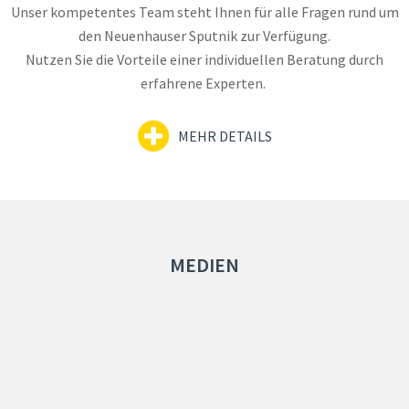
Unser kompetentes Team steht Ihnen für alle Fragen rund um
den Neuenhauser Sputnik zur Verfügung.
Nutzen Sie die Vorteile einer individuellen Beratung durch
erfahrene Experten.
MEHR DETAILS
MEDIEN