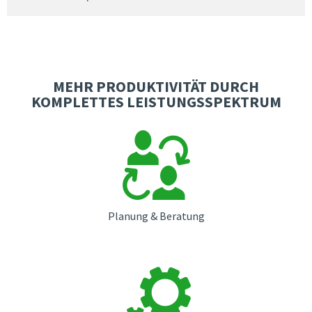
MEHR PRODUKTIVITÄT DURCH
KOMPLETTES LEISTUNGSSPEKTRUM
Planung & Beratung