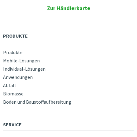
Zur Händlerkarte
PRODUKTE
Produkte
Mobile-Lösungen
Individual-Lösungen
Anwendungen
Abfall
Biomasse
Boden und Baustoffaufbereitung
SERVICE