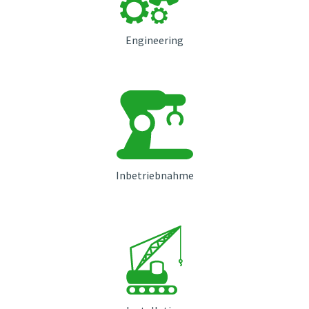
Engineering
Inbetriebnahme