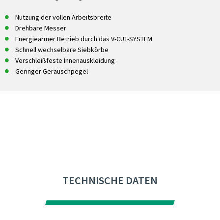
Nutzung der vollen Arbeitsbreite
Drehbare Messer
Energiearmer Betrieb durch das V-CUT-SYSTEM
Schnell wechselbare Siebkörbe
Verschleißfeste Innenauskleidung
Geringer Geräuschpegel
TECHNISCHE DATEN