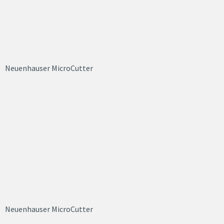
Neuenhauser MicroCutter
Neuenhauser MicroCutter