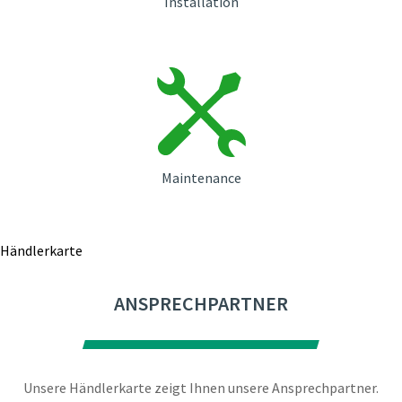
Installation
Maintenance
Händlerkarte
ANSPRECHPARTNER
Unsere Händlerkarte zeigt Ihnen unsere Ansprechpartner.