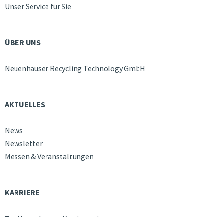
Unser Service für Sie
ÜBER UNS
Neuenhauser Recycling Technology GmbH
AKTUELLES
News
Newsletter
Messen & Veranstaltungen
KARRIERE