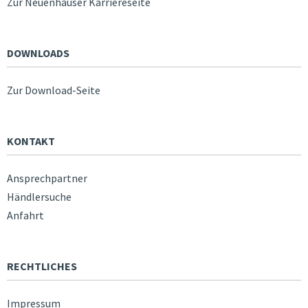
Zur Neuenhauser Karriereseite
DOWNLOADS
Zur Download-Seite
KONTAKT
Ansprechpartner
Händlersuche
Anfahrt
RECHTLICHES
Impressum