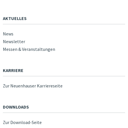
AKTUELLES
News
Newsletter
Messen & Veranstaltungen
KARRIERE
Zur Neuenhauser Karriereseite
DOWNLOADS
Zur Download-Seite