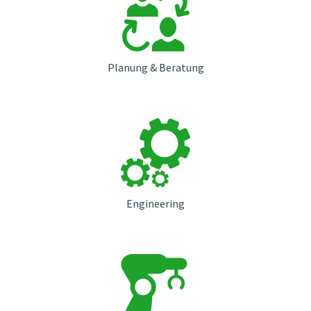
Planung & Beratung
Engineering