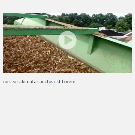
no sea takimata sanctus est Lorem