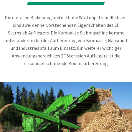
Die einfache Bedienung und die hohe Wartungsfreundlichkeit
sind zwei der hervorstechenden Eigenschaften des 2F
Sternsieb Aufliegers. Die kompakte Siebmaschine kommt
unter anderem bei der Aufbereitung von Biomasse, Hausmüll
und Industrieabfall zum Einsatz. Ein weiterer wichtiger
Anwendungsbereich des 2F Sternsieb Aufliegers ist die
ressourcenschonende Bodenaufbereitung.