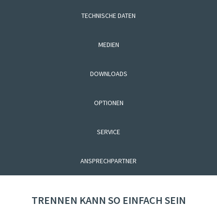
TECHNISCHE DATEN
MEDIEN
DOWNLOADS
OPTIONEN
SERVICE
ANSPRECHPARTNER
TRENNEN KANN SO EINFACH SEIN