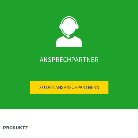
ANSPRECHPARTNER
ZU DEN ANSPRECHPARTNERN
PRODUKTE