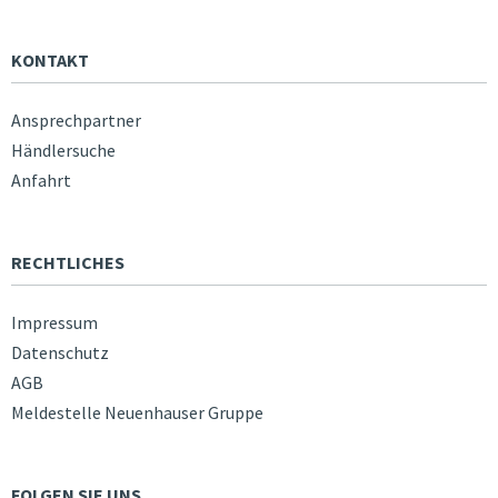
KONTAKT
Ansprechpartner
Händlersuche
Anfahrt
RECHTLICHES
Impressum
Datenschutz
AGB
Meldestelle Neuenhauser Gruppe
FOLGEN SIE UNS