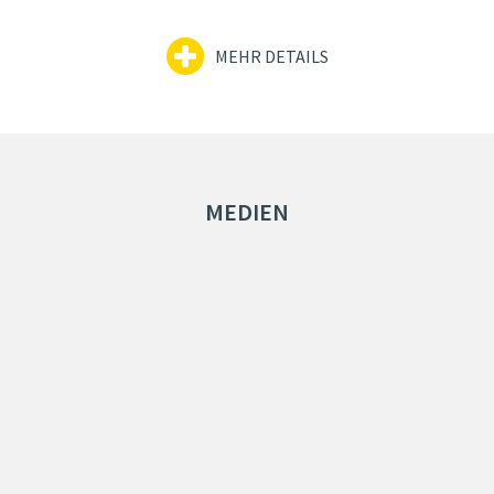
MEHR DETAILS
MEDIEN