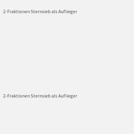
2-Fraktionen Sternsieb als Auflieger
2-Fraktionen Sternsieb als Auflieger