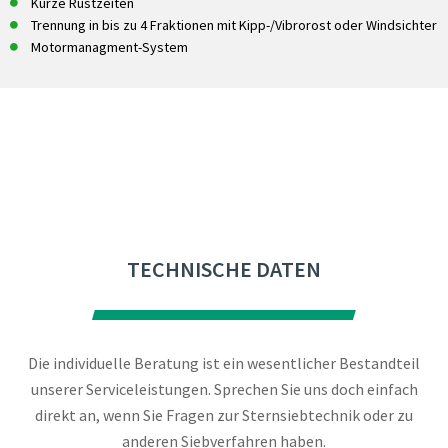
Kurze Rüstzeiten
Trennung in bis zu 4 Fraktionen mit Kipp-/Vibrorost oder Windsichter
Motormanagment-System
TECHNISCHE DATEN
Die individuelle Beratung ist ein wesentlicher Bestandteil
unserer Serviceleistungen. Sprechen Sie uns doch einfach
direkt an, wenn Sie Fragen zur Sternsiebtechnik oder zu
anderen Siebverfahren haben.