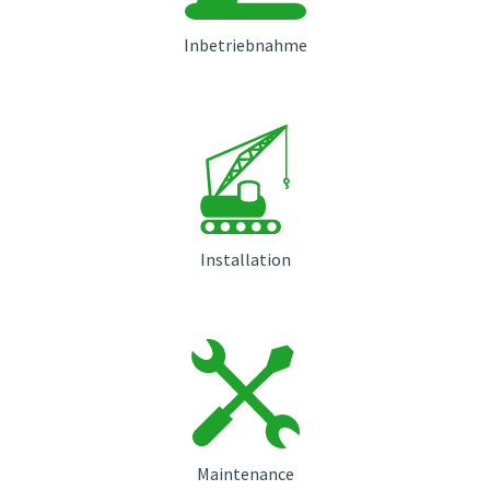
Inbetriebnahme
Installation
Maintenance