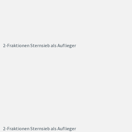
2-Fraktionen Sternsieb als Auflieger
2-Fraktionen Sternsieb als Auflieger