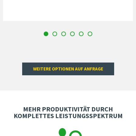
WEITERE OPTIONEN AUF ANFRAGE
MEHR PRODUKTIVITÄT DURCH
KOMPLETTES LEISTUNGSSPEKTRUM