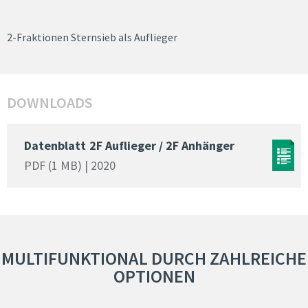
2-Fraktionen Sternsieb als Auflieger
DOWNLOADS
Datenblatt
2F Auflieger / 2F Anhänger
PDF (1 MB) | 2020
MULTIFUNKTIONAL DURCH ZAHLREICHE
OPTIONEN