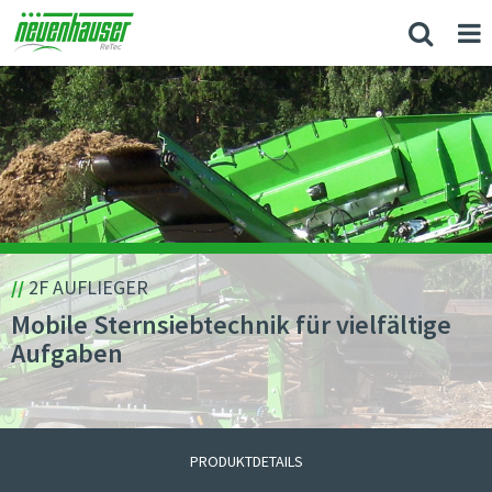
//
2F AUFLIEGER
Mobile Sternsiebtechnik für vielfältige
Aufgaben
PRODUKTDETAILS