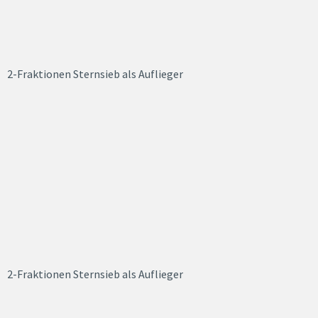
2-Fraktionen Sternsieb als Auflieger
2-Fraktionen Sternsieb als Auflieger