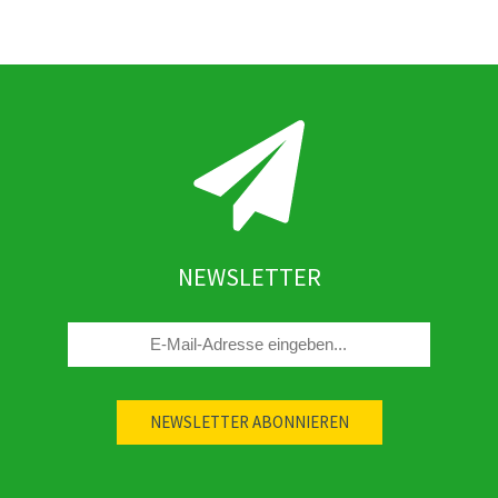
NEWSLETTER