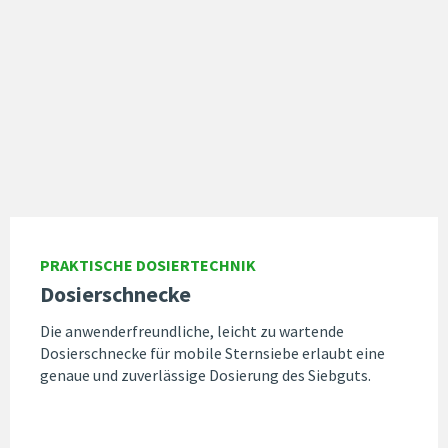
PRAKTISCHE DOSIERTECHNIK
Dosierschnecke
Die anwenderfreundliche, leicht zu wartende
Dosierschnecke für mobile Sternsiebe erlaubt eine
genaue und zuverlässige Dosierung des Siebguts.