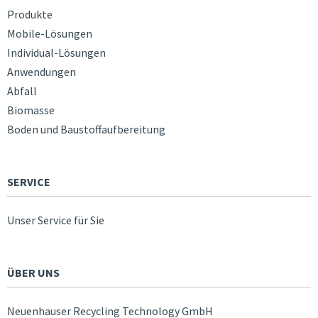
Produkte
Mobile-Lösungen
Individual-Lösungen
Anwendungen
Abfall
Biomasse
Boden und Baustoffaufbereitung
SERVICE
Unser Service für Sie
ÜBER UNS
Neuenhauser Recycling Technology GmbH