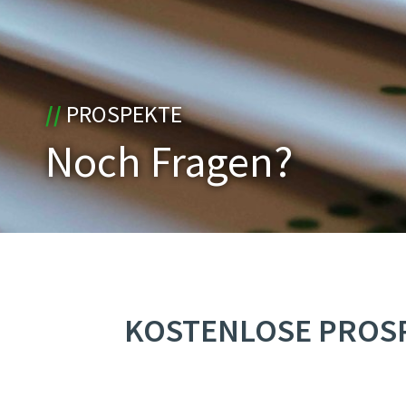
//
PROSPEKTE
Noch Fragen?
KOSTENLOSE PROSP