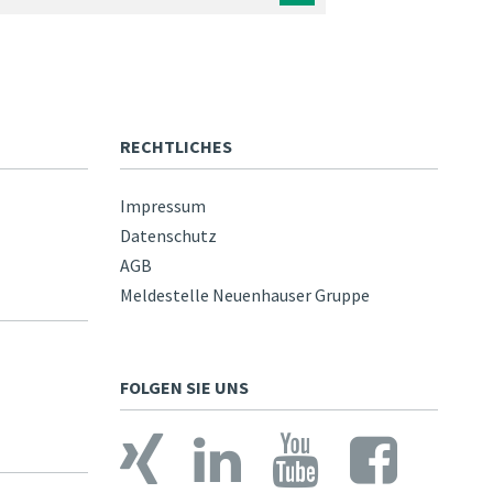
RECHTLICHES
Impressum
Datenschutz
AGB
Meldestelle Neuenhauser Gruppe
FOLGEN SIE UNS