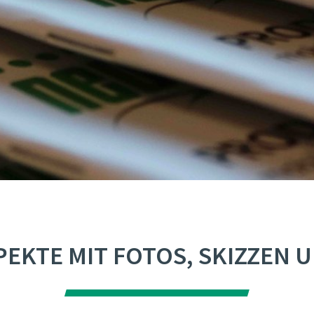
EKTE MIT FOTOS, SKIZZEN 