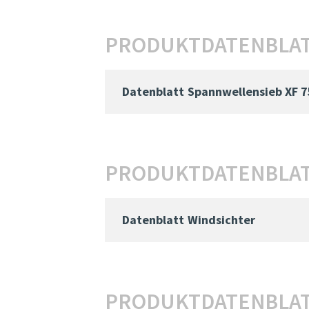
PRODUKTDATENBLAT
Datenblatt
Spannwellensieb XF 7
PRODUKTDATENBLAT
Datenblatt
Windsichter
PRODUKTDATENBLAT