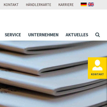
KONTAKT
HÄNDLERKARTE
KARRIERE
SERVICE
UNTERNEHMEN
AKTUELLES
KONTAKT