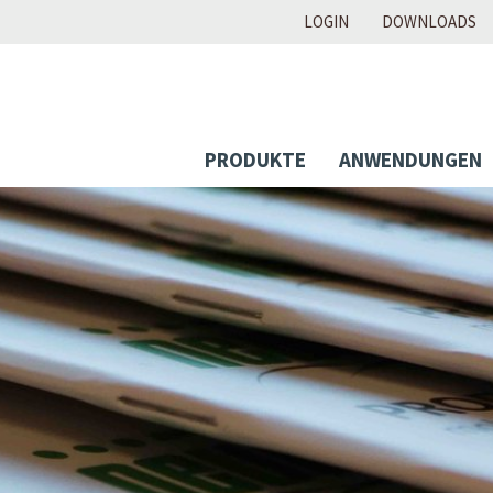
LOGIN
DOWNLOADS
PRODUKTE
ANWENDUNGEN