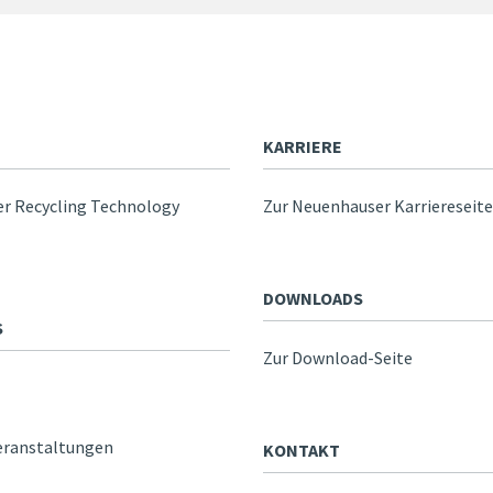
KARRIERE
r Recycling Technology
Zur Neuenhauser Karriereseite
DOWNLOADS
S
Zur Download-Seite
eranstaltungen
KONTAKT