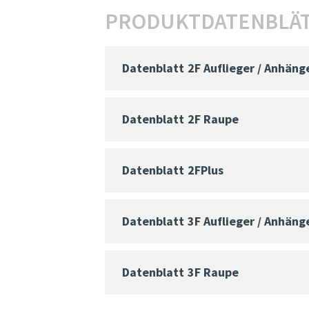
PRODUKTDATENBLÄT
Datenblatt
2F Auflieger / Anhäng
Datenblatt
2F Raupe
Datenblatt
2FPlus
Datenblatt
3F Auflieger / Anhäng
Datenblatt
3F Raupe