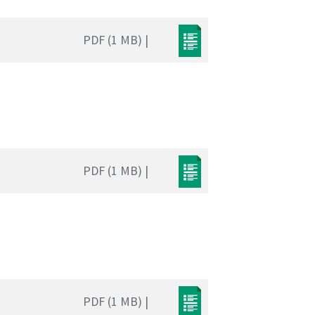
PDF (1 MB) |
PDF (1 MB) |
PDF (1 MB) |