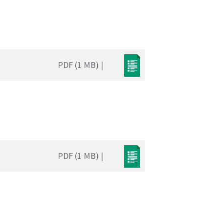
PDF (1 MB) |
PDF (1 MB) |