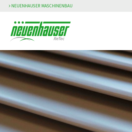
NEUENHAUSER MASCHINENBAU