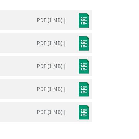
PDF (1 MB) |
PDF (1 MB) |
PDF (1 MB) |
PDF (1 MB) |
PDF (1 MB) |