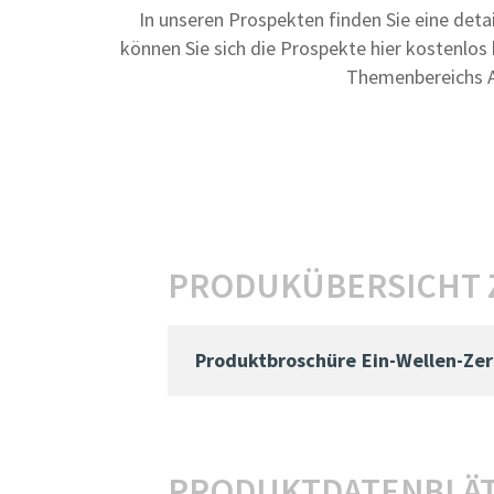
In unseren Prospekten finden Sie eine deta
können Sie sich die Prospekte hier kostenlo
Themenbereichs Abf
PRODUKÜBERSICHT 
Produktbroschüre
Ein-Wellen-Ze
PRODUKTDATENBLÄT