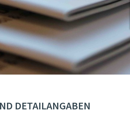
UND DETAILANGABEN