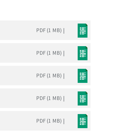
PDF (1 MB) |
PDF (1 MB) |
PDF (1 MB) |
PDF (1 MB) |
PDF (1 MB) |