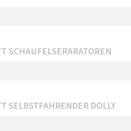
T SCHAUFELSERARATOREN
T SELBSTFAHRENDER DOLLY