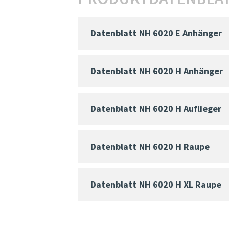
Datenblatt
NH 6020 E Anhänger
Datenblatt
NH 6020 H Anhänger
Datenblatt
NH 6020 H Auflieger
Datenblatt
NH 6020 H Raupe
Datenblatt
NH 6020 H XL Raupe