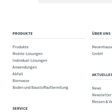
PRODUKTE
ÜBER UNS
Produkte
Neuenhause
Mobile-Lösungen
GmbH
Individual-Lösungen
Anwendungen
Abfall
AKTUELLE
Biomasse
Boden und Baustoffaufbereitung
News
Newsletter
Messen & V
SERVICE