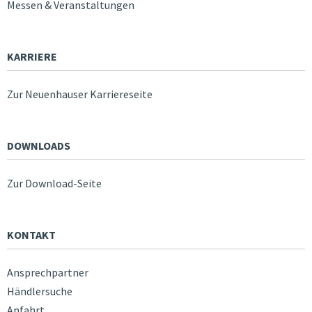
Messen & Veranstaltungen
KARRIERE
Zur Neuenhauser Karriereseite
DOWNLOADS
Zur Download-Seite
KONTAKT
Ansprechpartner
Händlersuche
Anfahrt