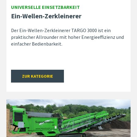
UNIVERSELLE EINSETZBARKEIT
Ein-Wellen-Zerkleinerer
Der Ein-Wellen-Zerkleinerer TARGO 3000 ist ein
praktischer Allrounder mit hoher Energieeffizienz und
einfacher Bedienbarkeit.
ZUR KATEGORIE