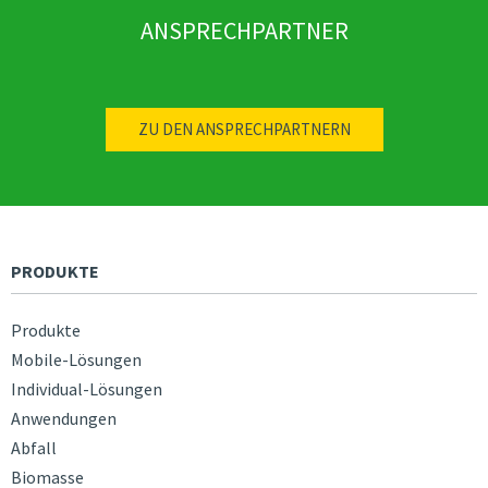
ANSPRECHPARTNER
ZU DEN ANSPRECHPARTNERN
PRODUKTE
Produkte
Mobile-Lösungen
Individual-Lösungen
Anwendungen
Abfall
Biomasse