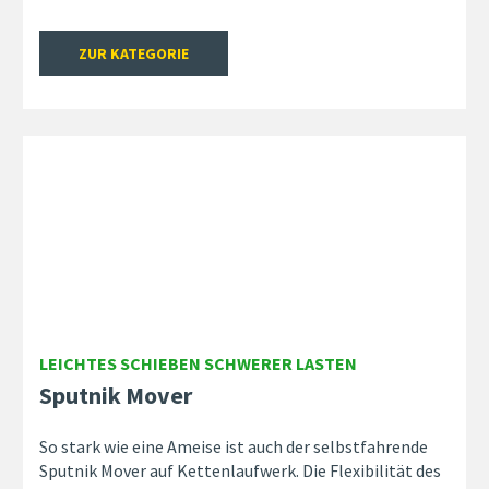
ZUR KATEGORIE
LEICHTES SCHIEBEN SCHWERER LASTEN
Sputnik Mover
So stark wie eine Ameise ist auch der selbstfahrende
Sputnik Mover auf Kettenlaufwerk. Die Flexibilität des