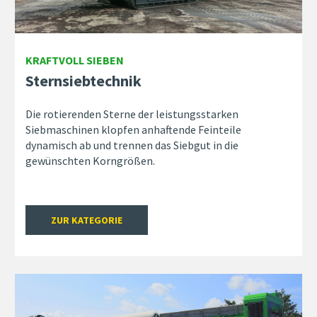
KRAFTVOLL SIEBEN
Sternsiebtechnik
Die rotierenden Sterne der leistungsstarken
Siebmaschinen klopfen anhaftende Feinteile
dynamisch ab und trennen das Siebgut in die
gewünschten Korngrößen.
ZUR KATEGORIE