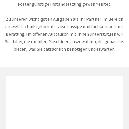
kostengünstige Instandsetzung gewährleistet.
Zu unseren wichtigsten Aufgaben als Ihr Partner im Bereich
Umwelttechnik gehört die zuverlässige und fachkompetente
Beratung. Im offenen Austausch mit Ihnen unterstützen wir
Sie dabei, die mobilen Maschinen auszuwählen, die genau das
bieten, was Sie tatsächlich benötigen und erwarten.