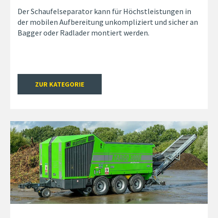
Der Schaufelseparator kann für Höchstleistungen in
der mobilen Aufbereitung unkompliziert und sicher an
Bagger oder Radlader montiert werden.
ZUR KATEGORIE