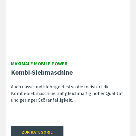
MAXIMALE MOBILE POWER
Kombi-Siebmaschine
Auch nasse und klebrige Reststoffe meistert die
Kombi-Siebmaschine mit gleichmäßig hoher Qualität
und geringer Störanfälligkeit.
ZUR KATEGORIE