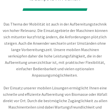
Das Thema der Mobilität ist auch in der Aufbereitungstechnik
von hoher Relevanz. Die Einsatzgebiete der Maschinen können
sich mitunter kurzfristig ändern, die Anforderungen plötzlich
steigen. Auch die Anwender wechseln unter Umständen ohne
lange Vorbereitungszeit. Unsere mobilen Maschinen
verknüpfen daher die hohe Leistungsfähigkeit, die in der
Aufbereitung unverzichtbar ist, mit praktischer Flexibilität,
einfacher Bedienbarkeit und vielen optionalen
Anpassungsmöglichkeiten.
Der Einsatz unserer mobilen Lösungen ermöglicht Ihnen eine
schnelle und effiziente Aufbereitung von Biomasse oder Abfall
direkt vor Ort. Durch die bestmögliche Zugänglichkeit zu allen
Maschinenteilen sind dabei Wartungsfreundlichkeit und