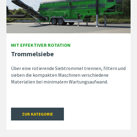
MIT EFFEKTIVER ROTATION
Trommelsiebe
Über eine rotierende Siebtrommel trennen, filtern und
sieben die kompakten Maschinen verschiedene
Materialien bei minimalem Wartungsaufwand.
ZUR KATEGORIE