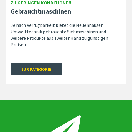
ZU GERINGEN KONDITIONEN
Gebrauchtmaschinen
Je nach Verfügbarkeit bietet die Neuenhauser
Umwelttechnik gebrauchte Siebmaschinen und
weitere Produkte aus zweiter Hand zu günstigen
Preisen.
ZUR KATEGORIE