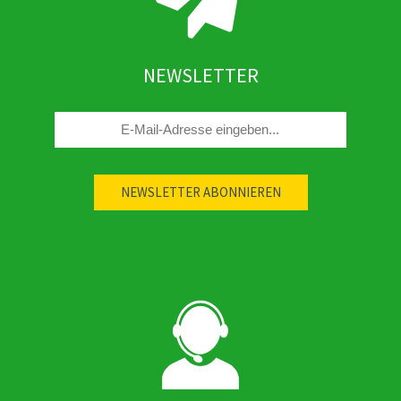
NEWSLETTER