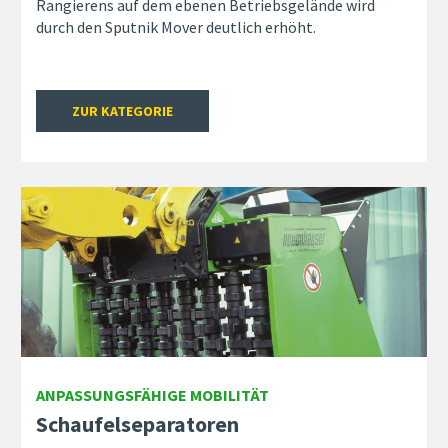
Rangierens auf dem ebenen Betriebsgelände wird
durch den Sputnik Mover deutlich erhöht.
ZUR KATEGORIE
ANPASSUNGSFÄHIGE MOBILITÄT
Schaufelseparatoren