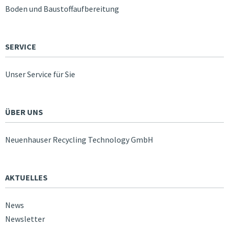
Boden und Baustoffaufbereitung
SERVICE
Unser Service für Sie
ÜBER UNS
Neuenhauser Recycling Technology GmbH
AKTUELLES
News
Newsletter