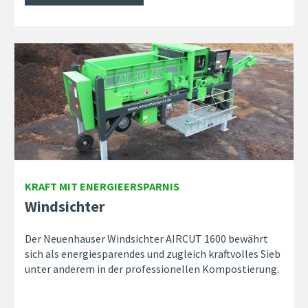
KRAFT MIT ENERGIEERSPARNIS
Windsichter
Der Neuenhauser Windsichter AIRCUT 1600 bewährt
sich als energiesparendes und zugleich kraftvolles Sieb
unter anderem in der professionellen Kompostierung.