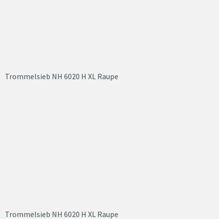
Trommelsieb NH 6020 H XL Raupe
Trommelsieb NH 6020 H XL Raupe