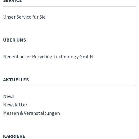
SERVICE
Unser Service für Sie
ÜBER UNS
Neuenhauser Recycling Technology GmbH
AKTUELLES
News
Newsletter
Messen & Veranstaltungen
KARRIERE