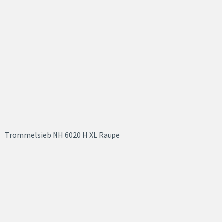
Trommelsieb NH 6020 H XL Raupe