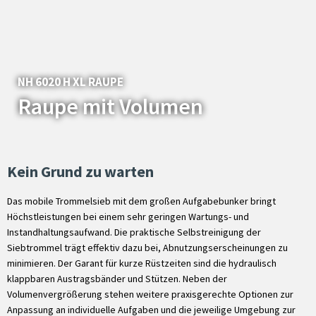
NH 6020 H XL RAUPE
Raupe mit Volumen
Kein Grund zu warten
Das mobile Trommelsieb mit dem großen Aufgabebunker bringt
Höchstleistungen bei einem sehr geringen Wartungs- und
Instandhaltungsaufwand. Die praktische Selbstreinigung der
Siebtrommel trägt effektiv dazu bei, Abnutzungserscheinungen zu
minimieren. Der Garant für kurze Rüstzeiten sind die hydraulisch
klappbaren Austragsbänder und Stützen. Neben der
Volumenvergrößerung stehen weitere praxisgerechte Optionen zur
Anpassung an individuelle Aufgaben und die jeweilige Umgebung zur