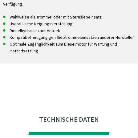
Verfügung.
Wahlweise als Trommel oder mit Sternsiebeinsatz
Hydraulische Neigungsverstellung
Dieselhydraulischer Antrieb
Kompatibel mit gängigen Siebtrommeleinsätzen anderer Hersteller
Optimale Zugänglichkeit zum Dieselmotor für Wartung und
Instandsetzung
TECHNISCHE DATEN