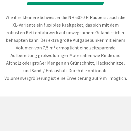
Wie ihre kleinere Schwester die NH 6020 H Raupe ist auch die
XL-Variante ein flexibles Kraftpaket, das sich mit dem
robusten Kettenfahrwerk auf unwegsamem Gelände sicher
behaupten kann. Der extra große Aufgabebunker mit einem
Volumen von 7,5 m³ ermöglicht eine zeitsparende
Aufbereitung großvolumiger Materialien wie Rinde und
Altholz oder großer Mengen an Grünschnitt, Hackschnitzel
und Sand-/ Erdaushub. Durch die optionale
Volumenvergrößerung ist eine Erweiterung auf 9 m³ möglich.