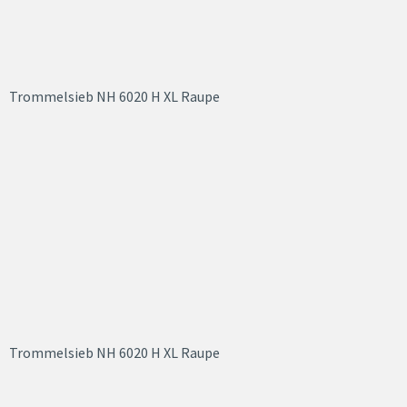
Trommelsieb NH 6020 H XL Raupe
Trommelsieb NH 6020 H XL Raupe