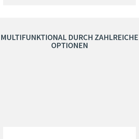
MULTIFUNKTIONAL DURCH ZAHLREICHE
OPTIONEN