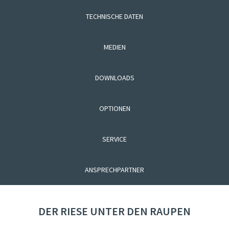
TECHNISCHE DATEN
MEDIEN
DOWNLOADS
OPTIONEN
SERVICE
ANSPRECHPARTNER
DER RIESE UNTER DEN RAUPEN