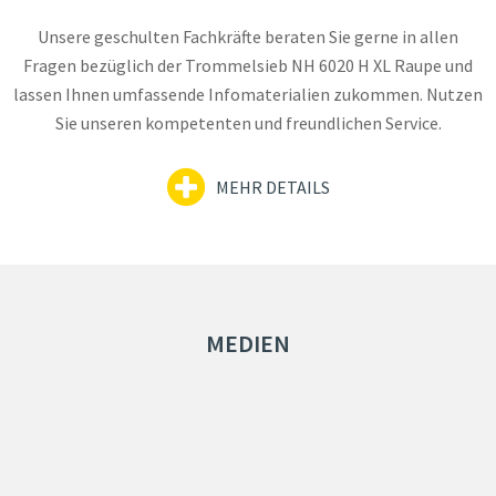
Unsere geschulten Fachkräfte beraten Sie gerne in allen
Fragen bezüglich der Trommelsieb NH 6020 H XL Raupe und
lassen Ihnen umfassende Infomaterialien zukommen. Nutzen
Sie unseren kompetenten und freundlichen Service.
MEHR DETAILS
MEDIEN