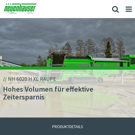
//
NH 6020 H XL RAUPE
Hohes Volumen für effektive
Zeitersparnis
PRODUKTDETAILS