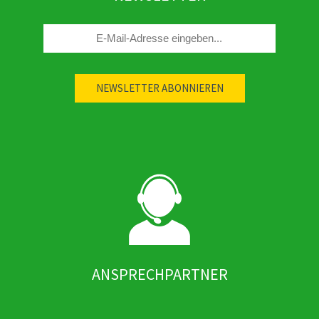
ANSPRECHPARTNER