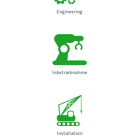
Engineering
Inbetriebnahme
Installation