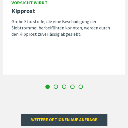
VORSICHT WIRKT
Kipprost
Grobe Störstoffe, die eine Beschädigung der
Siebtrommel herbeiführen könnten, werden durch
den Kipprost zuverlässig abgesiebt.
WEITERE OPTIONEN AUF ANFRAGE