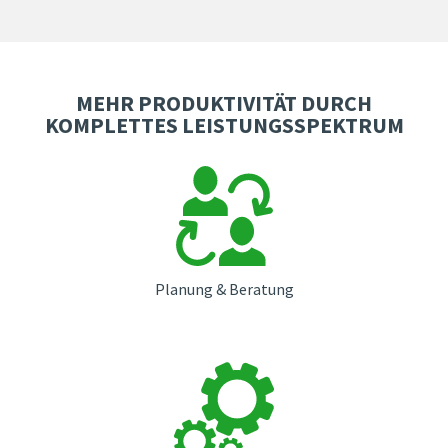
MEHR PRODUKTIVITÄT DURCH
KOMPLETTES LEISTUNGSSPEKTRUM
Planung & Beratung