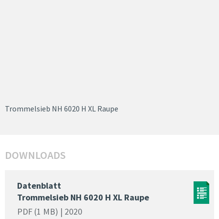
Trommelsieb NH 6020 H XL Raupe
DOWNLOADS
Datenblatt
Trommelsieb NH 6020 H XL Raupe
PDF (1 MB) | 2020