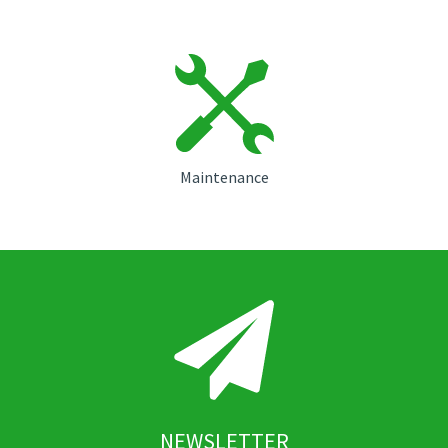
Maintenance
NEWSLETTER