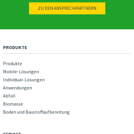
ZU DEN ANSPRECHPARTNERN
PRODUKTE
Produkte
Mobile-Lösungen
Individual-Lösungen
Anwendungen
Abfall
Biomasse
Boden und Baustoffaufbereitung