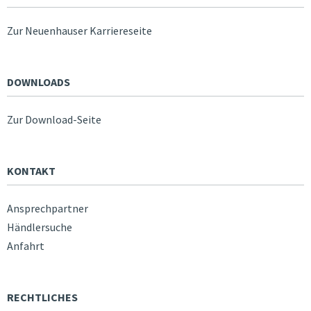
Zur Neuenhauser Karriereseite
DOWNLOADS
Zur Download-Seite
KONTAKT
Ansprechpartner
Händlersuche
Anfahrt
RECHTLICHES