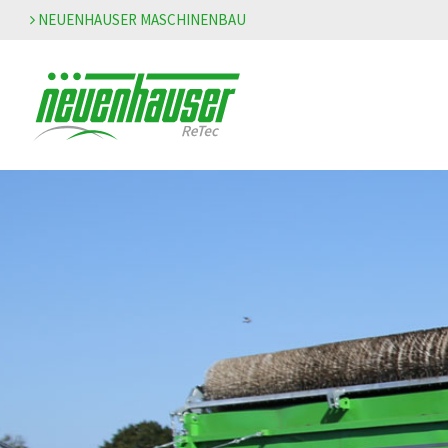
NEUENHAUSER MASCHINENBAU