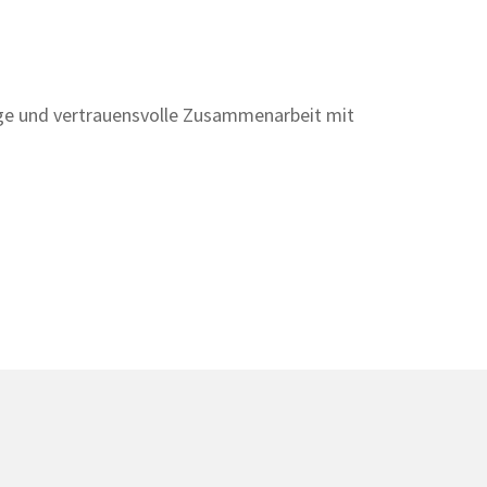
enge und vertrauensvolle Zusammenarbeit mit