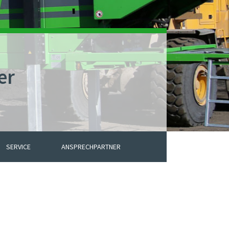
er
SERVICE
ANSPRECHPARTNER