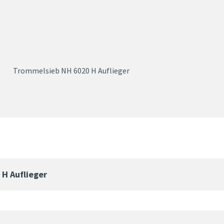
Trommelsieb NH 6020 H Auflieger
H Auflieger