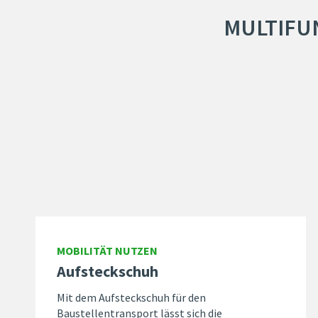
MULTIFU
MOBILITÄT NUTZEN
Aufsteckschuh
Mit dem Aufsteckschuh für den
Baustellentransport lässt sich die