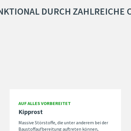
NKTIONAL DURCH ZAHLREICHE 
AUF ALLES VORBEREITET
Kipprost
Massive Störstoffe, die unter anderem bei der
Baustoffaufbereitung auftreten können,