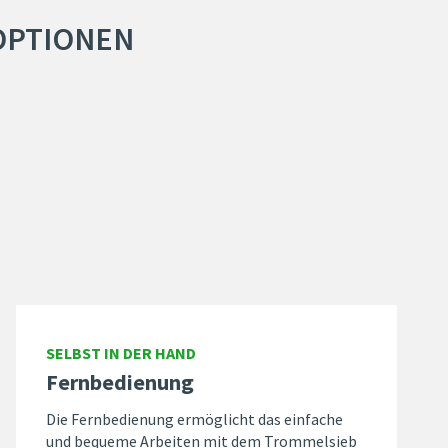
OPTIONEN
SELBST IN DER HAND
Fernbedienung
Die Fernbedienung ermöglicht das einfache
und bequeme Arbeiten mit dem Trommelsieb