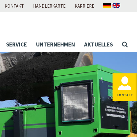
KONTAKT
HÄNDLERKARTE
KARRIERE
SERVICE
UNTERNEHMEN
AKTUELLES
KONTAKT