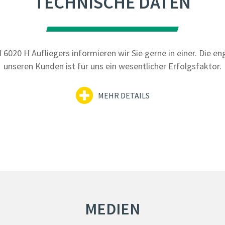
TECHNISCHE DATEN
H 6020 H Aufliegers informieren wir Sie gerne in einer. Die 
unseren Kunden ist für uns ein wesentlicher Erfolgsfaktor.
MEHR DETAILS
MEDIEN