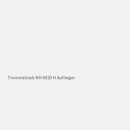
Trommelsieb NH 6020 H Auflieger