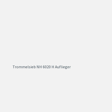
Trommelsieb NH 6020 H Auflieger