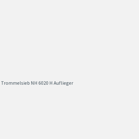
Trommelsieb NH 6020 H Auflieger