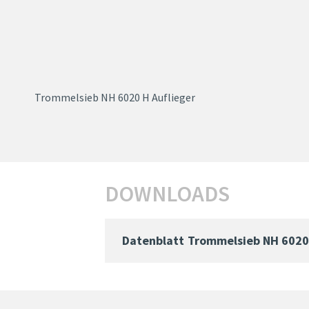
Trommelsieb NH 6020 H Auflieger
DOWNLOADS
Datenblatt
Trommelsieb NH 6020 