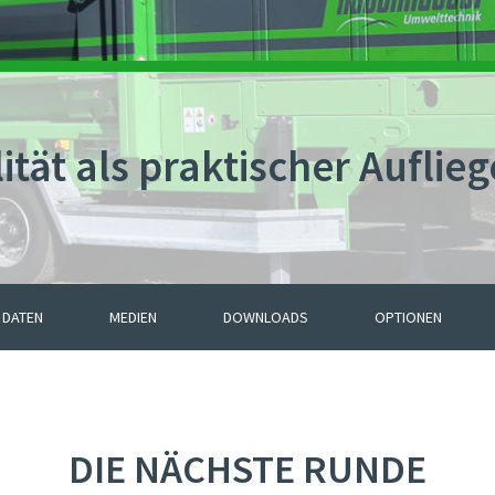
tät als praktischer Auflieg
 DATEN
MEDIEN
DOWNLOADS
OPTIONEN
DIE NÄCHSTE RUNDE