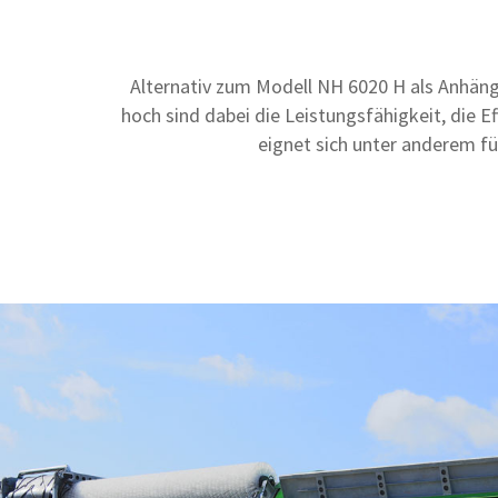
Alternativ zum Modell NH 6020 H als Anhän
hoch sind dabei die Leistungsfähigkeit, die 
eignet sich unter anderem f