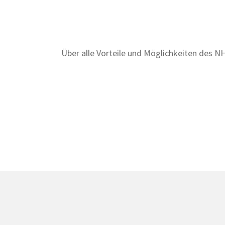
Über alle Vorteile und Möglichkeiten des N