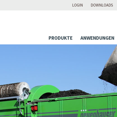
LOGIN
DOWNLOADS
PRODUKTE
ANWENDUNGEN