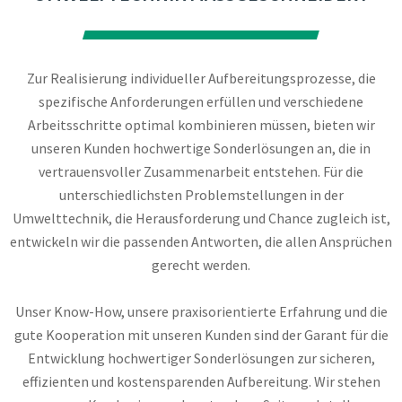
Zur Realisierung individueller Aufbereitungsprozesse, die
spezifische Anforderungen erfüllen und verschiedene
Arbeitsschritte optimal kombinieren müssen, bieten wir
unseren Kunden hochwertige Sonderlösungen an, die in
vertrauensvoller Zusammenarbeit entstehen. Für die
unterschiedlichsten Problemstellungen in der
Umwelttechnik, die Herausforderung und Chance zugleich ist,
entwickeln wir die passenden Antworten, die allen Ansprüchen
gerecht werden.
Unser Know-How, unsere praxisorientierte Erfahrung und die
gute Kooperation mit unseren Kunden sind der Garant für die
Entwicklung hochwertiger Sonderlösungen zur sicheren,
effizienten und kostensparenden Aufbereitung. Wir stehen