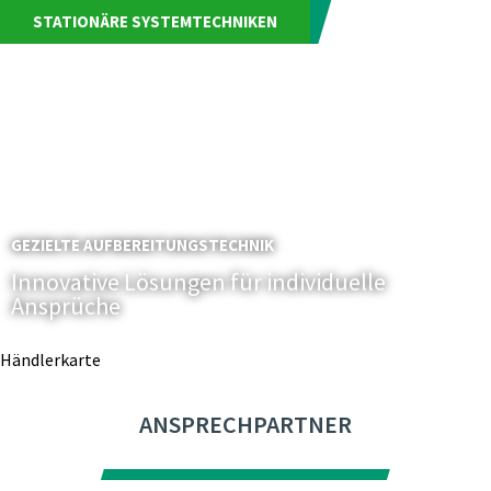
STATIONÄRE SYSTEMTECHNIKEN
GEZIELTE AUFBEREITUNGSTECHNIK
Innovative Lösungen für individuelle
Ansprüche
Händlerkarte
ANSPRECHPARTNER