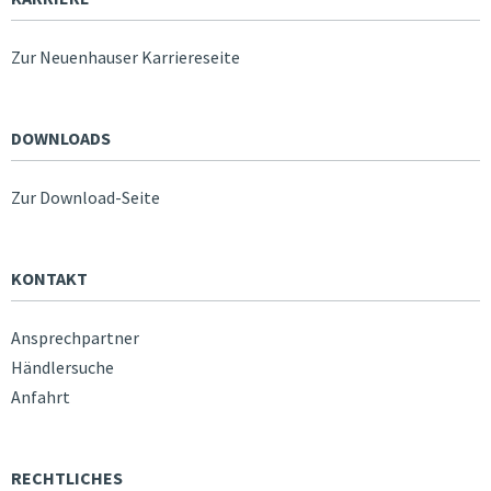
Zur Neuenhauser Karriereseite
DOWNLOADS
Zur Download-Seite
KONTAKT
Ansprechpartner
Händlersuche
Anfahrt
RECHTLICHES