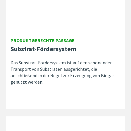
PRODUKTGERECHTE PASSAGE
Substrat-Fördersystem
Das Substrat-Fördersystem ist auf den schonenden
Transport von Substraten ausgerichtet, die
anschließend in der Regel zur Erzeugung von Biogas
genutzt werden.