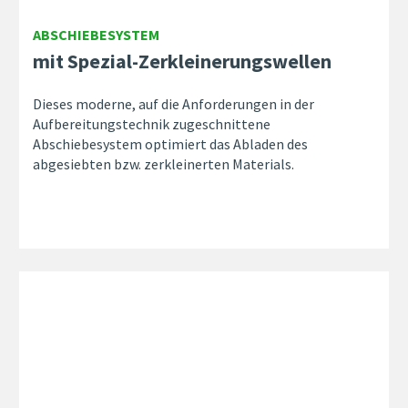
ABSCHIEBESYSTEM
mit Spezial-Zerkleinerungswellen
Dieses moderne, auf die Anforderungen in der
Aufbereitungstechnik zugeschnittene
Abschiebesystem optimiert das Abladen des
abgesiebten bzw. zerkleinerten Materials.