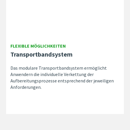
FLEXIBLE MÖGLICHKEITEN
Transportbandsystem
Das modulare Transportbandsystem ermöglicht
Anwendern die individuelle Verkettung der
Aufbereitungsprozesse entsprechend der jeweiligen
Anforderungen.