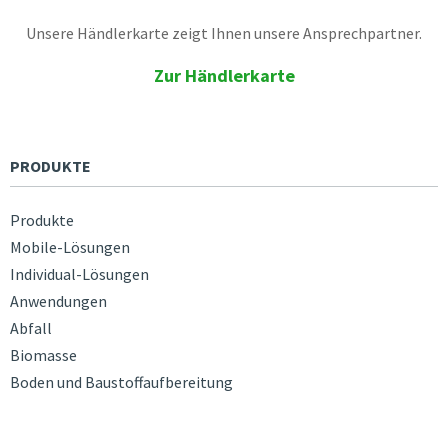
Unsere Händlerkarte zeigt Ihnen unsere Ansprechpartner.
Zur Händlerkarte
PRODUKTE
Produkte
Mobile-Lösungen
Individual-Lösungen
Anwendungen
Abfall
Biomasse
Boden und Baustoffaufbereitung