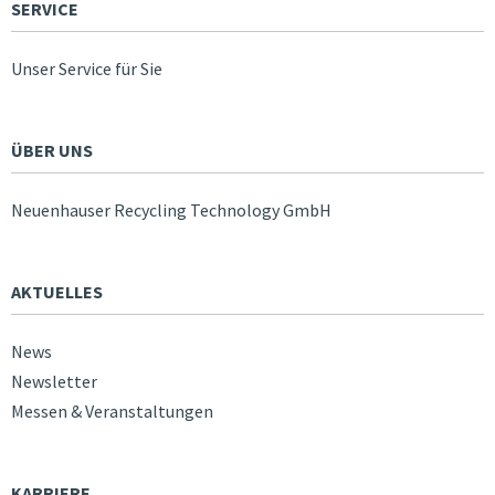
SERVICE
Unser Service für Sie
ÜBER UNS
Neuenhauser Recycling Technology GmbH
AKTUELLES
News
Newsletter
Messen & Veranstaltungen
KARRIERE