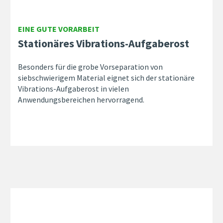
EINE GUTE VORARBEIT
Stationäres Vibrations-Aufgaberost
Besonders für die grobe Vorseparation von
siebschwierigem Material eignet sich der stationäre
Vibrations-Aufgaberost in vielen
Anwendungsbereichen hervorragend.