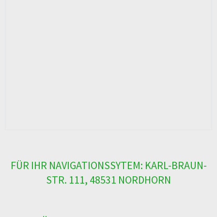
FÜR IHR NAVIGATIONSSYTEM: KARL-BRAUN-
STR. 111, 48531 NORDHORN