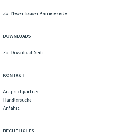
Zur Neuenhauser Karriereseite
DOWNLOADS
Zur Download-Seite
KONTAKT
Ansprechpartner
Händlersuche
Anfahrt
RECHTLICHES