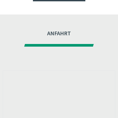
ANFAHRT