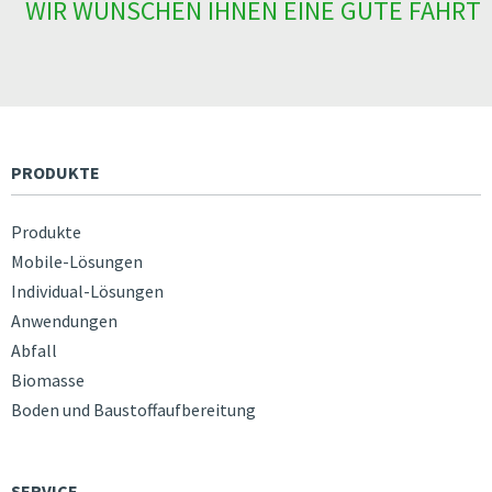
WIR WÜNSCHEN IHNEN EINE GUTE FAHRT
PRODUKTE
Produkte
Mobile-Lösungen
Individual-Lösungen
Anwendungen
Abfall
Biomasse
Boden und Baustoffaufbereitung
SERVICE