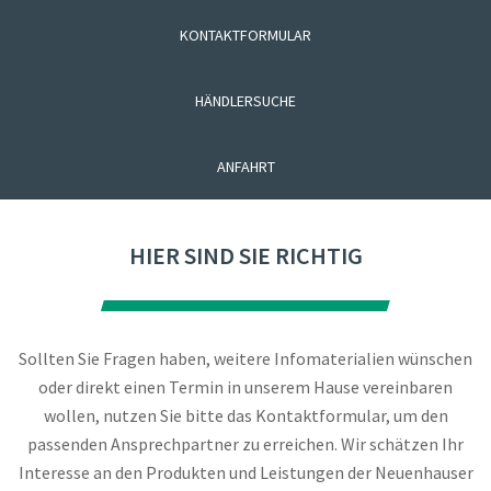
KONTAKTFORMULAR
HÄNDLERSUCHE
ANFAHRT
HIER SIND SIE RICHTIG
Sollten Sie Fragen haben, weitere Infomaterialien wünschen
oder direkt einen Termin in unserem Hause vereinbaren
wollen, nutzen Sie bitte das Kontaktformular, um den
passenden Ansprechpartner zu erreichen. Wir schätzen Ihr
Interesse an den Produkten und Leistungen der Neuenhauser