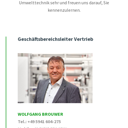
Umwelttechnik sehr und freuen uns darauf, Sie
kennenzulernen.
Geschäftsbereichsleiter Vertrieb
WOLFGANG BROUWER
Tel.: +49 5941 604-275