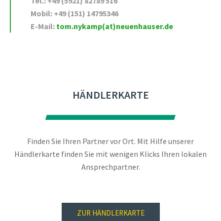
Tel.: +49 (5921) 82789 516
Mobil: +49 (151) 14795346
E-Mail:
tom.nykamp(at)neuenhauser.de
HÄNDLERKARTE
Finden Sie Ihren Partner vor Ort. Mit Hilfe unserer
Händlerkarte finden Sie mit wenigen Klicks Ihren lokalen
Ansprechpartner.
ZUR HÄNDLERKARTE