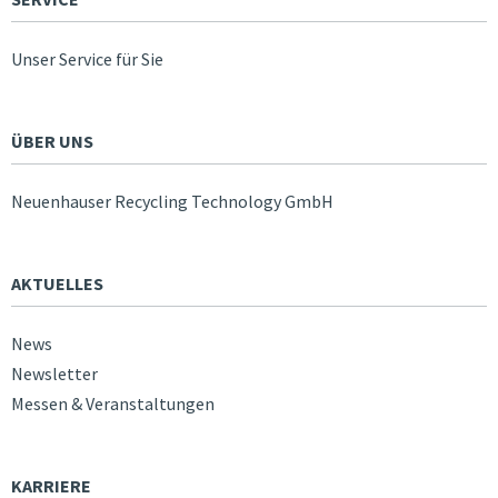
Unser Service für Sie
ÜBER UNS
Neuenhauser Recycling Technology GmbH
AKTUELLES
News
Newsletter
Messen & Veranstaltungen
KARRIERE