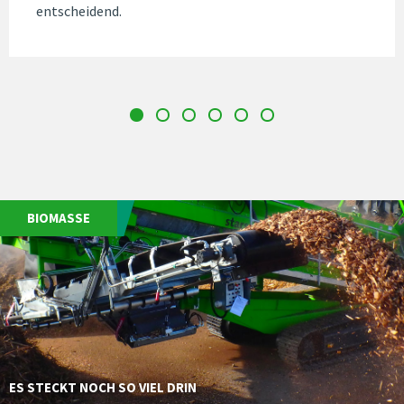
entscheidend.
BIOMASSE
ES STECKT NOCH SO VIEL DRIN