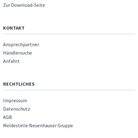
Zur Download-Seite
KONTAKT
Ansprechpartner
Händlersuche
Anfahrt
RECHTLICHES
Impressum
Datenschutz
AGB
Meldestelle Neuenhauser Gruppe