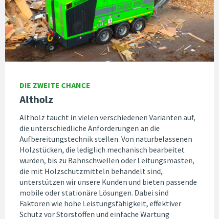
DIE ZWEITE CHANCE
Altholz
Altholz taucht in vielen verschiedenen Varianten auf,
die unterschiedliche Anforderungen an die
Aufbereitungstechnik stellen. Von naturbelassenen
Holzstücken, die lediglich mechanisch bearbeitet
wurden, bis zu Bahnschwellen oder Leitungsmasten,
die mit Holzschutzmitteln behandelt sind,
unterstützen wir unsere Kunden und bieten passende
mobile oder stationäre Lösungen. Dabei sind
Faktoren wie hohe Leistungsfähigkeit, effektiver
Schutz vor Störstoffen und einfache Wartung