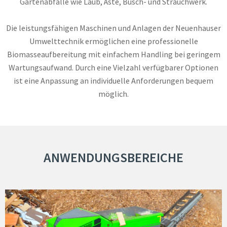
Gartenabfälle wie Laub, Äste, Busch- und Strauchwerk.
Die leistungsfähigen Maschinen und Anlagen der Neuenhauser
Umwelttechnik ermöglichen eine professionelle
Biomasseaufbereitung mit einfachem Handling bei geringem
Wartungsaufwand. Durch eine Vielzahl verfügbarer Optionen
ist eine Anpassung an individuelle Anforderungen bequem
möglich.
ANWENDUNGSBEREICHE