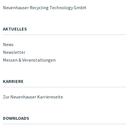
Neuenhauser Recycling Technology GmbH
AKTUELLES
News
Newsletter
Messen & Veranstaltungen
KARRIERE
Zur Neuenhauser Karriereseite
DOWNLOADS