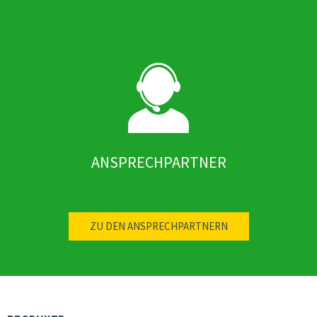
ANSPRECHPARTNER
ZU DEN ANSPRECHPARTNERN