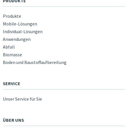
PRODUKTE
Produkte
Mobile-Lösungen
Individual-Lösungen
Anwendungen
Abfall
Biomasse
Boden und Baustoffaufbereitung
SERVICE
Unser Service für Sie
ÜBER UNS