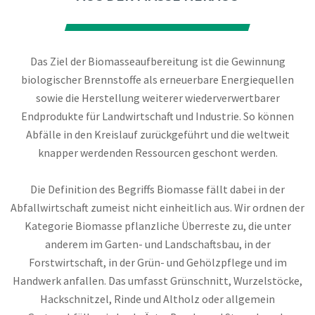
Das Ziel der Biomasseaufbereitung ist die Gewinnung
biologischer Brennstoffe als erneuerbare Energiequellen
sowie die Herstellung weiterer wiederverwertbarer
Endprodukte für Landwirtschaft und Industrie. So können
Abfälle in den Kreislauf zurückgeführt und die weltweit
knapper werdenden Ressourcen geschont werden.
Die Definition des Begriffs Biomasse fällt dabei in der
Abfallwirtschaft zumeist nicht einheitlich aus. Wir ordnen der
Kategorie Biomasse pflanzliche Überreste zu, die unter
anderem im Garten- und Landschaftsbau, in der
Forstwirtschaft, in der Grün- und Gehölzpflege und im
Handwerk anfallen. Das umfasst Grünschnitt, Wurzelstöcke,
Hackschnitzel, Rinde und Altholz oder allgemein