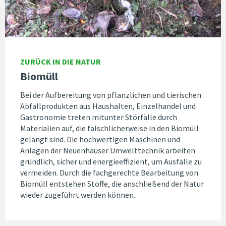
ZURÜCK IN DIE NATUR
Biomüll
Bei der Aufbereitung von pflanzlichen und tierischen
Abfallprodukten aus Haushalten, Einzelhandel und
Gastronomie treten mitunter Störfälle durch
Materialien auf, die fälschlicherweise in den Biomüll
gelangt sind. Die hochwertigen Maschinen und
Anlagen der Neuenhauser Umwelttechnik arbeiten
gründlich, sicher und energieeffizient, um Ausfälle zu
vermeiden. Durch die fachgerechte Bearbeitung von
Biomüll entstehen Stoffe, die anschließend der Natur
wieder zugeführt werden können.