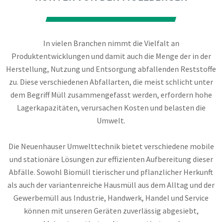
In vielen Branchen nimmt die Vielfalt an
Produktentwicklungen und damit auch die Menge der in der
Herstellung, Nutzung und Entsorgung abfallenden Reststoffe
zu. Diese verschiedenen Abfallarten, die meist schlicht unter
dem Begriff Müll zusammengefasst werden, erfordern hohe
Lagerkapazitäten, verursachen Kosten und belasten die
Umwelt.
Die Neuenhauser Umwelttechnik bietet verschiedene mobile
und stationäre Lösungen zur effizienten Aufbereitung dieser
Abfälle. Sowohl Biomüll tierischer und pflanzlicher Herkunft
als auch der variantenreiche Hausmüll aus dem Alltag und der
Gewerbemüll aus Industrie, Handwerk, Handel und Service
können mit unseren Geräten zuverlässig abgesiebt,