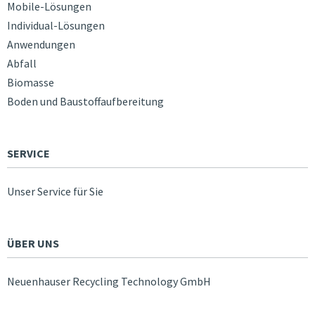
Mobile-Lösungen
Individual-Lösungen
Anwendungen
Abfall
Biomasse
Boden und Baustoffaufbereitung
SERVICE
Unser Service für Sie
ÜBER UNS
Neuenhauser Recycling Technology GmbH