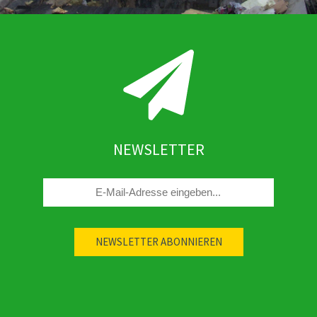
NEWSLETTER