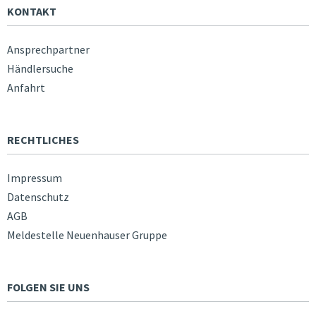
KONTAKT
Ansprechpartner
Händlersuche
Anfahrt
RECHTLICHES
Impressum
Datenschutz
AGB
Meldestelle Neuenhauser Gruppe
FOLGEN SIE UNS