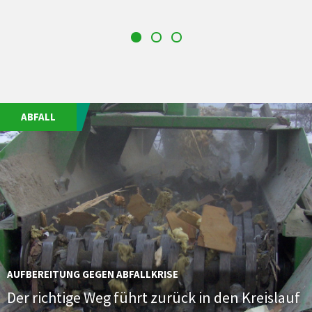
ABFALL
AUFBEREITUNG GEGEN ABFALLKRISE
Der richtige Weg führt zurück in den Kreislauf