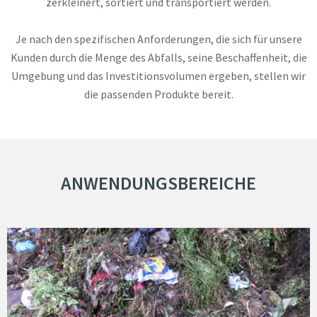
zerkleinert, sortiert und transportiert werden.
Je nach den spezifischen Anforderungen, die sich für unsere
Kunden durch die Menge des Abfalls, seine Beschaffenheit, die
Umgebung und das Investitionsvolumen ergeben, stellen wir
die passenden Produkte bereit.
ANWENDUNGSBEREICHE