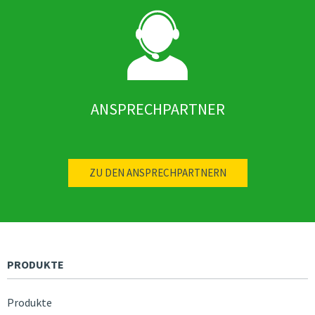
ANSPRECHPARTNER
ZU DEN ANSPRECHPARTNERN
PRODUKTE
Produkte