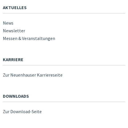
AKTUELLES
News
Newsletter
Messen & Veranstaltungen
KARRIERE
Zur Neuenhauser Karriereseite
DOWNLOADS
Zur Download-Seite