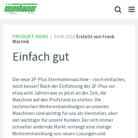
PRODUKT-NEWS
|
04.06.2018
Erstellt von
Frank
Warrink
Einfach gut
Die neue 2F-Plus Sternsiebmaschine – noch einfacher,
noch besser! Nach der Einführung der 2F-Plus vor
etwa acht Jahren war es jetzt an der Zeit, die
Maschine auf den Prüfstand zu stellen. Die
technischen Weiterentwicklungen an unseren
Maschinen sind wichtig für uns als Hersteller, aber
viel wichtiger für unsere Kunden. Der sich immer
schneller ändernde Markt verlangt eine stetige
Weiterentwicklung von neuen Lösungen und