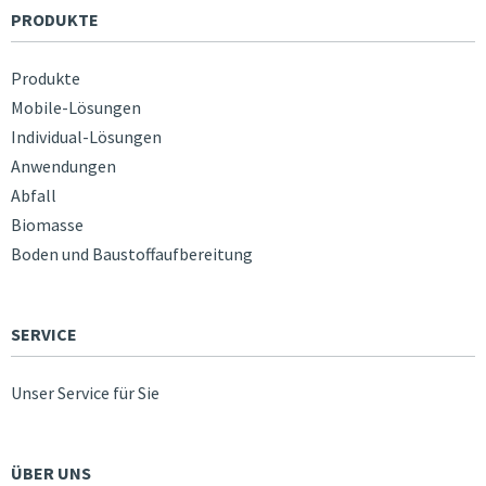
PRODUKTE
Produkte
Mobile-Lösungen
Individual-Lösungen
Anwendungen
Abfall
Biomasse
Boden und Baustoffaufbereitung
SERVICE
Unser Service für Sie
ÜBER UNS