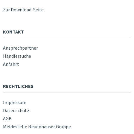
Zur Download-Seite
KONTAKT
Ansprechpartner
Händlersuche
Anfahrt
RECHTLICHES
Impressum
Datenschutz
AGB
Meldestelle Neuenhauser Gruppe