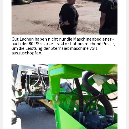
Gut Lachen haben nicht nur die Maschinenbediener –
auch der 80 PS starke Traktor hat ausreichend Puste,
um die Leistung der Sternsiebmaschine voll
auszuschöpfen.