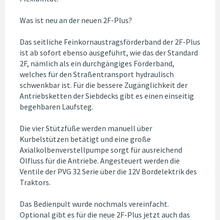
Was ist neu an der neuen 2F-Plus?
Das seitliche Feinkornaustragsförderband der 2F-Plus
ist ab sofort ebenso ausgeführt, wie das der Standard
2F, nämlich als ein durchgängiges Förderband,
welches für den Straßentransport hydraulisch
schwenkbar ist. Für die bessere Zugänglichkeit der
Antriebsketten der Siebdecks gibt es einen einseitig
begehbaren Laufsteg.
Die vier Stützfüße werden manuell über
Kurbelstützen betätigt und eine große
Axialkolbenverstellpumpe sorgt für ausreichend
Ölfluss für die Antriebe. Angesteuert werden die
Ventile der PVG 32 Serie über die 12V Bordelektrik des
Traktors.
Das Bedienpult wurde nochmals vereinfacht.
Optional gibt es für die neue 2F-Plus jetzt auch das