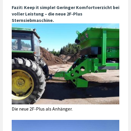
Fazit: Keep it simple! Geringer Komfortverzicht bei
voller Leistung – die neue 2F-Plus
Sternsiebmaschine.
Die neue 2F-Plus als Anhänger.