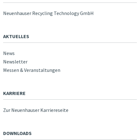
Neuenhauser Recycling Technology GmbH
AKTUELLES
News
Newsletter
Messen & Veranstaltungen
KARRIERE
Zur Neuenhauser Karriereseite
DOWNLOADS