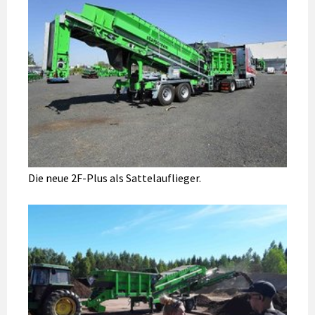
Die neue 2F-Plus als Sattelauflieger.