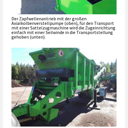
Der Zapfwellenantrieb mit der großen
Axialkolbenverstellpumpe (oben), für den Transport
mit einer Sattelzugmaschine wird die Zugeinrichtung
einfach mit einer Seilwinde in die Transportstellung
gehoben (unten).