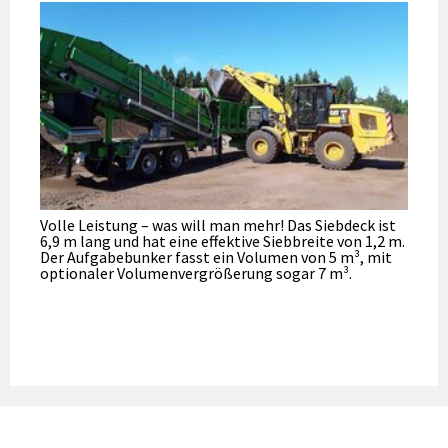
Volle Leistung – was will man mehr! Das Siebdeck ist
6,9 m lang und hat eine effektive Siebbreite von 1,2 m.
Der Aufgabebunker fasst ein Volumen von 5 m³, mit
optionaler Volumenvergrößerung sogar 7 m³.