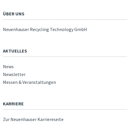
ÜBER UNS
Neuenhauser Recycling Technology GmbH
AKTUELLES
News
Newsletter
Messen & Veranstaltungen
KARRIERE
Zur Neuenhauser Karriereseite