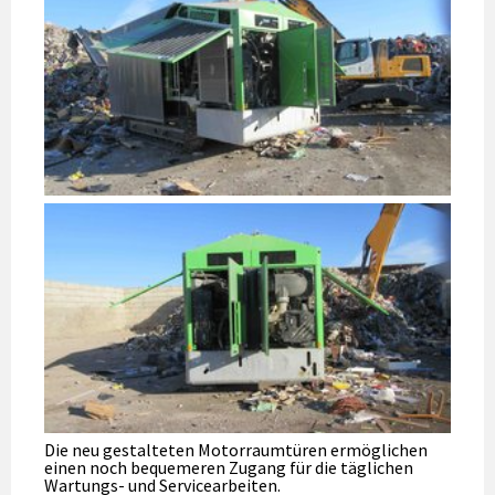
Die neu gestalteten Motorraumtüren ermöglichen
einen noch bequemeren Zugang für die täglichen
Wartungs- und Servicearbeiten.