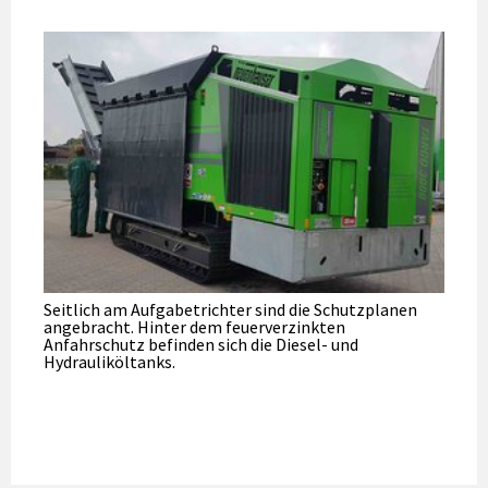
Seitlich am Aufgabetrichter sind die Schutzplanen
angebracht. Hinter dem feuerverzinkten
Anfahrschutz befinden sich die Diesel- und
Hydrauliköltanks.