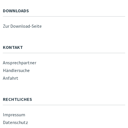
DOWNLOADS
Zur Download-Seite
KONTAKT
Ansprechpartner
Händlersuche
Anfahrt
RECHTLICHES
Impressum
Datenschutz