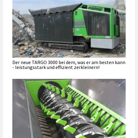
Der neue TARGO 3000 bei dem, was er am besten kann
- leistungsstark und effizient zerkleinern!