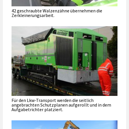
42 geschraubte Walzenzähne übernehmen die
Zerkleinerungsarbeit.
Für den Lkw-Transport werden die seitlich
angebrachten Schutzplanen aufgerollt und in dem
Aufgabetrichter platziert.