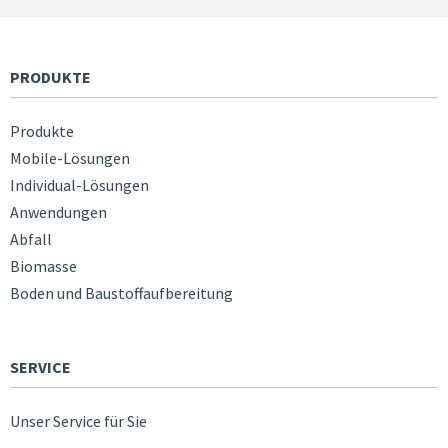
PRODUKTE
Produkte
Mobile-Lösungen
Individual-Lösungen
Anwendungen
Abfall
Biomasse
Boden und Baustoffaufbereitung
SERVICE
Unser Service für Sie